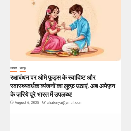
व्यापार
जयपुर
रक्षाबंधन पर ओमे फूड्स के स्वादिष्ट और
स्वास्थ्यवर्धक व्यंजनों का लुत्फ़ उठाएं, अब अमेज़न
के ज़रिये पूरे भारत में उपलब्ध!
August 6, 2025
chatenya@ymail.com