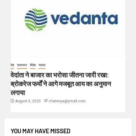
देश
राजस्थान
विदेश
व्यापार
वेदांता ने बाजार का भरोसा जीतना जारी रखा:
ब्रोकरेज फर्मों ने आगे मजबूत आय का अनुमान
लगाया
August 6, 2025
chatenya@ymail.com
YOU MAY HAVE MISSED