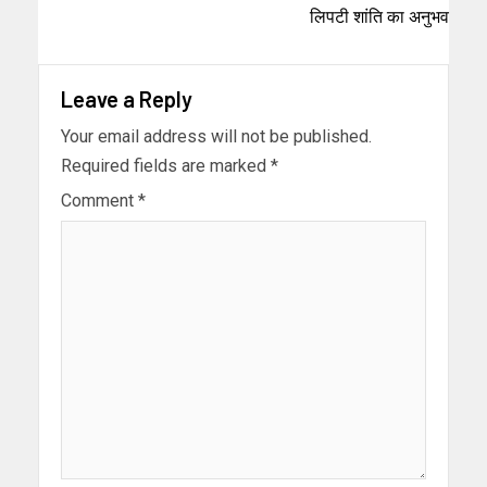
लिपटी शांति का अनुभव
Leave a Reply
Your email address will not be published.
Required fields are marked
*
Comment
*