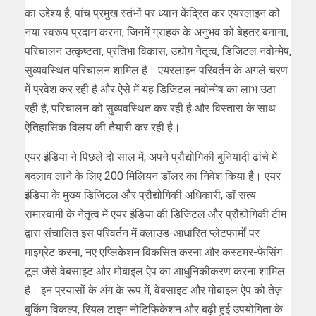
का उद्देश्य है, पांच प्रमुख स्तंभों पर ध्यान केंद्रित कर एयरलाइन को
नया स्वरूप प्रदान करना, जिनमें ग्राहक के अनुभव को बेहतर बनाना,
परिचालन उत्कृष्टता, प्रतिभा विकास, उद्योग नेतृत्व, डिजिटल नवोन्मेष,
सुव्यवस्थित परिचालन शामिल है। एयरलाइन परिवर्तन के अगले चरण
में प्रवेश कर रही है और ऐसे में यह डिजिटल नवोन्मेष का लाभ उठा
रही है, परिचालन को सुव्यवस्थित कर रही है और विस्तारा के साथ
ऐतिहासिक विलय की तैयारी कर रही है।
एयर इंडिया ने पिछले दो साल में, अपने प्रौद्योगिकी बुनियादी ढांचे में
बदलाव लाने के लिए 200 मिलियन डॉलर का निवेश किया है। एयर
इंडिया के मुख्य डिजिटल और प्रौद्योगिकी अधिकारी, डॉ सत्य
रामास्वामी के नेतृत्व में एयर इंडिया की डिजिटल और प्रौद्योगिकी टीम
द्वारा संचालित इस परिवर्तन में क्लाउड-आधारित प्लेटफार्मों पर
माइग्रेट करना, नए एप्लिकेशन विकसित करना और कस्टमर-फेसिंग
टूल जैसे वेबसाइट और मोबाइल ऐप का आधुनिकीकरण करना शामिल
है। इन प्रयासों के अंग के रूप में, वेबसाइट और मोबाइल ऐप को तेज़
बुकिंग विकल्प, रियल टाइम नोटिफिकेशन और बढ़ी हुई उपयोगिता के