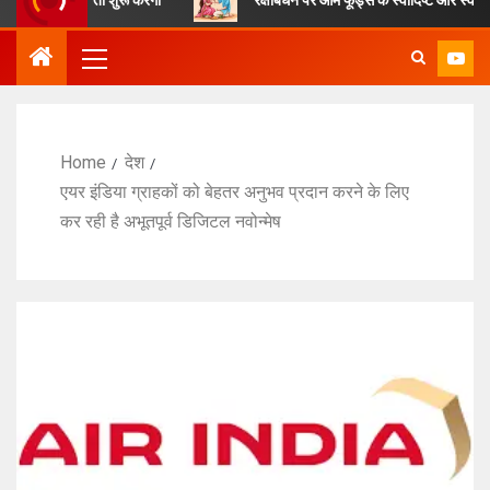
Home
देश
एयर इंडिया ग्राहकों को बेहतर अनुभव प्रदान करने के लिए
कर रही है अभूतपूर्व डिजिटल नवोन्मेष