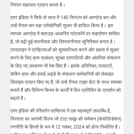
निरंतर सहायता प्रदान करता है।
एयर इंडिया ने सिर्फ दो साल में 140 सिस्टम को अपग्रेड कर और
उन्हें तैनात कर बड़ा प्रौद्योगिकी सुधार भी हासिल किया है। इस
व्यापक अपग्रेड में क्लाउड-आधारित प्लेटफॉर्म पर माइग्रेशन शामिल
है, जो बढ़ी हुई मापनीयता और विश्वसनीयता सुनिश्चित करता है।
एयरलाइन ने प्रक्रियाओं को सुव्यवस्थित करने और दक्षता में सुधार
करने के लिए क्रू प्रबंधन, सुरक्षा प्रणालियों और आंतरिक संचालन
के लिए नए उपकरण भी पेश किए हैं। इसके अतिरिक्त, पायलटों,
केबिन क्रू और हवाई अड्डे के संचालन कर्मचारियों को मोबाइल
डिवाइस प्रदान किए गए हैं, जो उन्हें रीयल टाइम डेटा के साथ सशक्त
बनाते हैं और विभिन्न किस्म के कार्यों में दिन-प्रतिदिन के प्रदर्शन को
बढ़ाते हैं।
एयर इंडिया की परिवर्तन प्रक्रिया में एक महत्वपूर्ण उपलब्धि है,
विस्तारा का आगामी विलय जो टाटा समूह की समेकन (कंसोलिडेशन)
रणनीति के हिस्से के रूप में 12 नवंबर, 2024 को होना निर्धारित है।