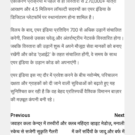
एकीकरण प्रक्रिया में पहले से ही विस्तारा से 270,000+ यात्री
आरक्षण और 4.5 मिलियन लॉयल्टी सदस्यों का एयर इंडिया के
डिजिटल प्लेटफॉर्म पर स्थानांतरण होना शामिल है।
विलय के बाद, एयर इंडिया प्रतिदिन 700 से अधिक उड़ानें संचालित
करेगी, जिससे उसका घरेलू और अंतर्राष्ट्रीय नेटवर्क विस्तारित होगा।
जबकि विस्तारा की उड़ानें शुरू में अपने मौजूदा सेवा मानकों को बनाए
रखेंगी और कोड ‘एआई2’ के तहत संचालित होंगी, वे समय के साथ
एयर इंडिया के उड़ान कोड को अपनाएंगी।
एयर इंडिया इस नए दौर में प्रवेश करने के बीच नवोन्मेष, परिचालन
दक्षता और ग्राहकों को दी जाने वाली सुविधाओं को बढ़ाते हुए यह
सुनिश्चित कर रही है कि वह बेहद प्रतिस्पर्धी वैश्विक विमानन बाज़ार
की मज़बूत कंपनी बनी रहे।
Previous
Next
जवाहर कला केन्द्र में तस्वीरों और
क्लब महिंद्रा व्हाइट मेडोज़, मनाली
स्केच से सजेगी सुकृति गैलरी
में करें सर्दियों के जादू और बर्फ में