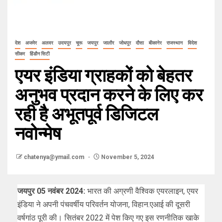
देश
अजमेर
अलवर
उदयपुर
चूरू
जयपुर
जालौर
जोधपुर
दौसा
बीकानेर
राजस्थान
विदेश
सीकर
हिंडौन सिटी
एयर इंडिया ग्राहकों को बेहतर
अनुभव प्रदान करने के लिए कर
रही है अभूतपूर्व डिजिटल
नवोन्मेष
chatenya@ymail.com
November 5, 2024
जयपुर 05 नवंबर 2024:
भारत की अग्रणी वैश्विक एयरलाइन, एयर
इंडिया ने अपनी पंचवर्षीय परिवर्तन योजना, विहान.एआई की दूसरी
वर्षगांठ पूरी की। सितंबर 2022 में पेश किए गए इस रणनीतिक खाके