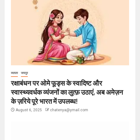
व्यापार
जयपुर
रक्षाबंधन पर ओमे फूड्स के स्वादिष्ट और
स्वास्थ्यवर्धक व्यंजनों का लुत्फ़ उठाएं, अब अमेज़न
के ज़रिये पूरे भारत में उपलब्ध!
August 6, 2025
chatenya@ymail.com