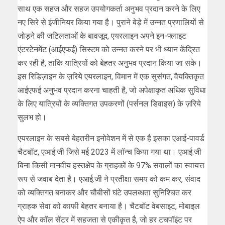
साथ एक सहज और सहज उपयोगकर्ता अनुभव प्रदान करने के लिए
नए सिरे से इंजीनियर किया गया है। पुराने बेड़े में उन्नत प्रणालियों से
जोड़ने की जटिलताओं के बावजूद, एयरलाइन अपने इन-फ्लाइट
एंटरटेनमेंट (आईएफई) सिस्टम को उन्नत करने पर भी ध्यान केंद्रित
कर रही है, ताकि यात्रियों को बेहतर अनुभव प्रदान किया जा सके।
इस रिडिज़ाइन के ज़रिये एयरलाइन, विमान में एक सुसंगत, वैयक्तिकृत
आईएफई अनुभव प्रदान करना चाहती है, जो अपेक्षाकृत अधिक सुविधा
के लिए यात्रियों के व्यक्तिगत उपकरणों (पर्सनल डिवाइस) के ज़रिये
सुलभ हो।
एयरलाइन के सबसे बेहतरीन इनोवेशन में से एक है इसका एआई-पावर्ड
चैटबॉट, एआई.जी जिसे मई 2023 में लॉन्च किया गया था। एआई.जी
बिना किसी मानवीय हस्तक्षेप के ग्राहकों के 97% सवालों का स्वायत्त
रूप से जवाब देता है। एआई.जी ने प्रतीक्षा समय को कम कर, संवाद
को व्यक्तिगत बनाकर और चौबीसों घंटे उपलब्धता सुनिश्चित कर
ग्राहक सेवा को काफी बेहतर बनाया है। चैटबॉट वेबसाइट, मोबाइल
ऐप और कॉल सेंटर में सहजता से एकीकृत है, जो हर टचपॉइंट पर