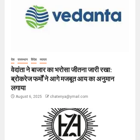
देश
राजस्थान
विदेश
व्यापार
वेदांता ने बाजार का भरोसा जीतना जारी रखा:
ब्रोकरेज फर्मों ने आगे मजबूत आय का अनुमान
लगाया
August 6, 2025
chatenya@ymail.com