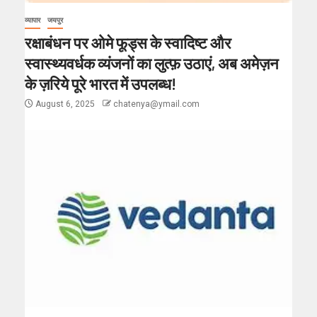
व्यापार
जयपुर
रक्षाबंधन पर ओमे फूड्स के स्वादिष्ट और
स्वास्थ्यवर्धक व्यंजनों का लुत्फ़ उठाएं, अब अमेज़न
के ज़रिये पूरे भारत में उपलब्ध!
August 6, 2025
chatenya@ymail.com