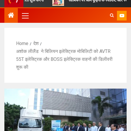
Home
देश
अशोक लीलैंड ने बिलियन इलेक्ट्रिक मोबिलिटी को AVTR
55T इलेक्ट्रिक और BOSS इलेक्ट्रिक वाहनों की डिलीवरी
शुरू की