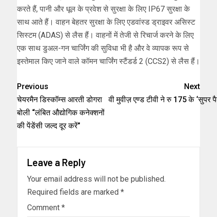
करते हैं, पानी और धूल के प्रवेश से सुरक्षा के लिए IP67 सुरक्षा के
साथ आते हैं। वाहन बेहतर सुरक्षा के लिए एडवांस्ड ड्राइवर असिस्ट
सिस्टम (ADAS) से लैस हैं। वाहनों में तेजी से रिचार्ज करने के लिए
एक साथ डुअल-गन चार्जिंग की सुविधा भी है और वे व्यापक रूप से
इस्तेमाल किए जाने वाले कॉमन चार्जिंग स्टैंडर्ड 2 (CCS2) से लैस हैं।
Previous
Next
चेयरमैन डिस्कॉम्स आरती डोगरा
वी मुवीज़ एण्ड टीवी ने रु 175 के ‘सुप
बोली “लंबित औद्योगिक कनेक्शनों
की पेंडेंसी जल्द दूर करें”
Leave a Reply
Your email address will not be published.
Required fields are marked
*
Comment
*