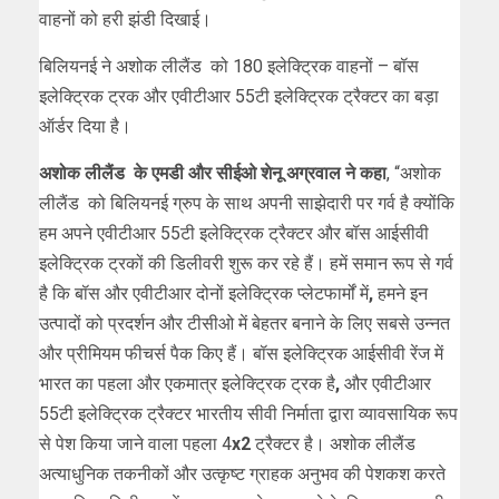
वाहनों को हरी झंडी दिखाई।
बिलियनई ने अशोक लीलैंड को 180 इलेक्ट्रिक वाहनों – बॉस
इलेक्ट्रिक ट्रक और एवीटीआर 55टी इलेक्ट्रिक ट्रैक्टर का बड़ा
ऑर्डर दिया है।
अशोक लीलैंड के एमडी और सीईओ शेनू अग्रवाल ने कहा
, “अशोक
लीलैंड को बिलियनई ग्रुप के साथ अपनी साझेदारी पर गर्व है क्योंकि
हम अपने एवीटीआर 55टी इलेक्ट्रिक ट्रैक्टर और बॉस आईसीवी
इलेक्ट्रिक ट्रकों की डिलीवरी शुरू कर रहे हैं। हमें समान रूप से गर्व
है कि बॉस और एवीटीआर दोनों इलेक्ट्रिक प्लेटफार्मों में
,
हमने इन
उत्पादों को प्रदर्शन और टीसीओ में बेहतर बनाने के लिए सबसे उन्नत
और प्रीमियम फीचर्स पैक किए हैं। बॉस इलेक्ट्रिक आईसीवी रेंज में
भारत का पहला और एकमात्र इलेक्ट्रिक ट्रक है
,
और एवीटीआर
55टी इलेक्ट्रिक ट्रैक्टर भारतीय सीवी निर्माता द्वारा व्यावसायिक रूप
से पेश किया जाने वाला पहला 4
x2
ट्रैक्टर है। अशोक लीलैंड
अत्याधुनिक तकनीकों और उत्कृष्ट ग्राहक अनुभव की पेशकश करते