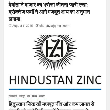
वेदांता ने बाजार का भरोसा जीतना जारी रखा:
ब्रोकरेज फर्मों ने आगे मजबूत आय का अनुमान
लगाया
August 6, 2025
chatenya@ymail.com
राजस्थान
जयपुर
देश
विदेश
व्यापार
हिंदुस्तान जिंक की मजबूत नींव और कम लागत से