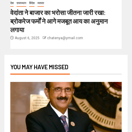
देश
राजस्थान
विदेश
व्यापार
वेदांता ने बाजार का भरोसा जीतना जारी रखा:
ब्रोकरेज फर्मों ने आगे मजबूत आय का अनुमान
लगाया
August 6, 2025
chatenya@ymail.com
YOU MAY HAVE MISSED