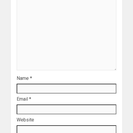
Name
*
Email
*
Website