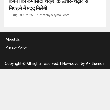
कंपनी को कमोडिटी चक्रों के उतार-चढ़ाव से
निपटने में मदद मिलेगी
August 6, 2025
chatenya@ymail.com
About Us
Privacy Policy
Copyright © All rights reserved.
|
Newsever
by AF themes.