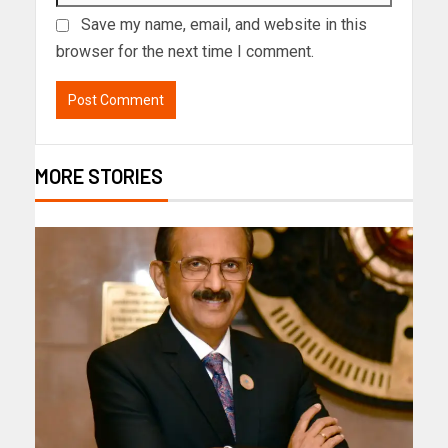
Save my name, email, and website in this
browser for the next time I comment.
MORE STORIES