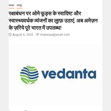
व्यापार
जयपुर
रक्षाबंधन पर ओमे फूड्स के स्वादिष्ट और
स्वास्थ्यवर्धक व्यंजनों का लुत्फ़ उठाएं, अब अमेज़न
के ज़रिये पूरे भारत में उपलब्ध!
August 6, 2025
chatenya@ymail.com