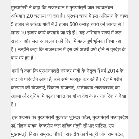
मुख्यमंत्री ने कहा कि राजस्थान में मुख्यमंत्री जल स्वावलंबन
अभियान 2.0 चलाया जा रहा है। प्रथम चरण में इस अभियान के तहत
5 हजार से अधिक गांवों में 3 हजार 500 करोड़ रुपये की लागत से 1
लाख 10 हजार कार्य करवाये जा रहे हैं। यह अभियान राज्य में जल
संरक्षण और जल स्वावलंबन की दिशा में महत्वपूर्ण भूमिका निभा रहा
है। उन्होंने कहा कि राजस्थान में इस वर्ष अच्छी वर्षा होने से प्रदेश के
बांध भरे हुए हैं।
शर्मा ने कहा कि प्रधानमंत्री नरेन्द्र मोदी के नेतृत्व में वर्ष 2014 के
बाद जो परिवर्तन आया है, उसे सभी महसूस कर रहे हैं। देश में गरीब
कल्याण की योजनाएं, विकास योजनाएं, आतंकवाद-नक्सलवाद का
खात्मा और दुनिया में बढ़ता भारत का गौरव देश के हर नागरिक ने देखा
है।
इस अवसर पर मुख्यमंत्री गुजरात भूपेन्द्र पटेल, मुख्यमंत्री मध्यप्रदेश
डॉ. मोहन यादव, केन्द्रीय जल शक्ति मंत्री सीआर पाटिल, उप
मुख्यमंत्री बिहार सम्राट चौधरी, संसदीय कार्य मंत्री जोगाराम पटेल,