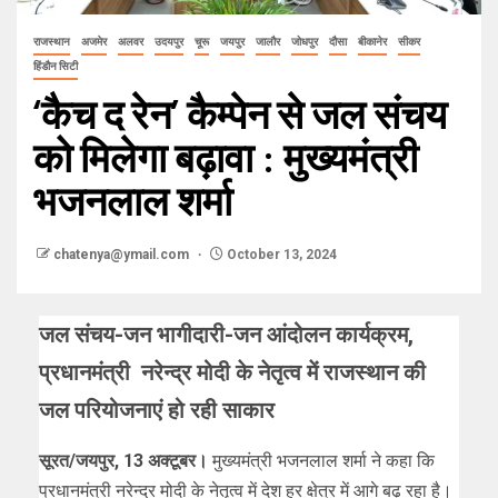
राजस्थान
अजमेर
अलवर
उदयपुर
चूरू
जयपुर
जालौर
जोधपुर
दौसा
बीकानेर
सीकर
हिंडौन सिटी
‘कैच द रेन’ कैम्पेन से जल संचय
को मिलेगा बढ़ावा : मुख्यमंत्री
भजनलाल शर्मा
chatenya@ymail.com
October 13, 2024
जल संचय-जन भागीदारी-जन आंदोलन कार्यक्रम,
प्रधानमंत्री नरेन्द्र मोदी के नेतृत्व में राजस्थान की
जल परियोजनाएं हो रही साकार
सूरत/जयपुर, 13 अक्टूबर।
मुख्यमंत्री भजनलाल शर्मा ने कहा कि
प्रधानमंत्री नरेन्द्र मोदी के नेतृत्व में देश हर क्षेत्र में आगे बढ़ रहा है।