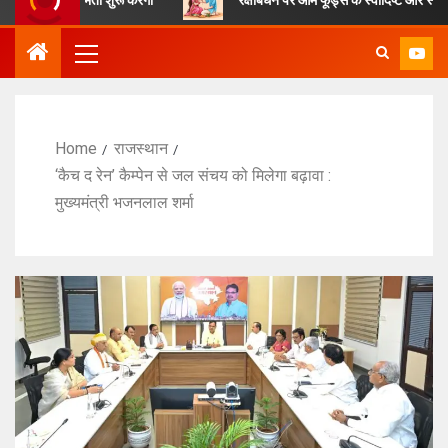
Home
राजस्थान
‘कैच द रेन’ कैम्पेन से जल संचय को मिलेगा बढ़ावा :
मुख्यमंत्री भजनलाल शर्मा