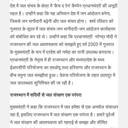
देश में जल संचय के क्षेत्र में ’कैच द रेन’ कैम्पेन प्रधानमंत्री की अनूठी
पहल है। उन्होंने कहा कि यह अभियान देश में जन आंदोलन बनेगा,
जिससे जन भागीदारी बढ़ेगी और जल संचय होगा। शर्मा रविवार को
गुजरात के सूरत में जल संचय-जन भागीदारी-जन आंदोलन कार्यक्रम
को संबोधित कर रहे थे। उन्होंने कहा कि प्रधानमंत्री नरेन्द्र मोदी ने
राजस्थान की जल आवश्यकता को समझते हुए वर्ष 2003 में गुजरात
के मुख्यमंत्री के रूप में प्रदेश को नर्मदा का पानी उपलब्ध करवाया।
प्रधानमंत्री के नेतृत्व में ही राजस्थान और मध्यप्रदेश के मध्य
ईआरसीपी परियोजना का एमओयू तथा हरियाणा और राजस्थान के
बीच यमुना जल समझौता हुआ। देवास परियोजना के तहत उदयपुर में
जल उपलब्धता सुनिश्चित की जा रही है।
राजस्थान में सदियों से जल संरक्षण एक परंपरा
मुख्यमंत्री ने कहा कि राजस्थान में जल हमेशा से एक अनमोल संसाधन
रहा है, इसलिए राजस्थान में जल संरक्षण एक परंपरा है। हमारे पूर्वजों
ने जल संरक्षण की आवश्यकता को गहराई से समझा और सीमित