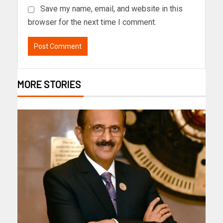
Save my name, email, and website in this
browser for the next time I comment.
MORE STORIES