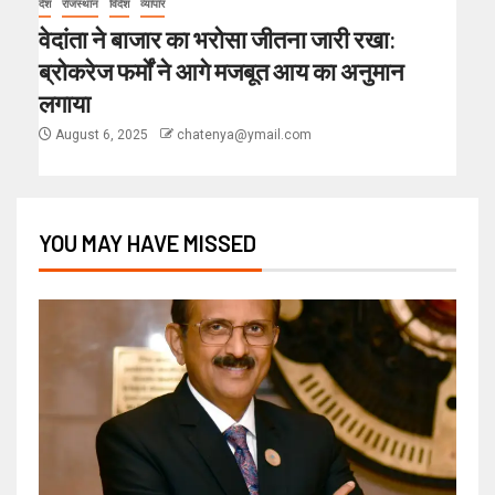
देश
राजस्थान
विदेश
व्यापार
वेदांता ने बाजार का भरोसा जीतना जारी रखा:
ब्रोकरेज फर्मों ने आगे मजबूत आय का अनुमान
लगाया
August 6, 2025
chatenya@ymail.com
YOU MAY HAVE MISSED