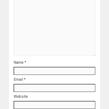
Name
*
Email
*
Website