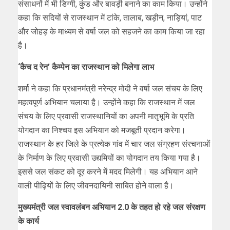
संसाधनों में भी डिग्गी, कुंड और बावड़ी बनाने का काम किया। उन्होंने
कहा कि सदियों से राजस्थान में टांके, तालाब, खड़ीन, नाड़ियां, पाट
और जोहड़ के माध्यम से वर्षा जल को सहजने का काम किया जा रहा
है।
‘कैच द रेन’ कैम्पेन का राजस्थान को मिलेगा लाभ
शर्मा ने कहा कि प्रधानमंत्री नरेन्द्र मोदी ने वर्षा जल संचय के लिए
महत्वपूर्ण अभियान चलाया है। उन्होंने कहा कि राजस्थान में जल
संचय के लिए प्रवासी राजस्थानियों का अपनी मातृभूमि के प्रति
योगदान का निश्चय इस अभियान को मजबूती प्रदान करेगा।
राजस्थान के हर जिले के प्रत्येक गांव में चार जल संग्रहण संरचनाओं
के निर्माण के लिए प्रवासी उद्यमियों का योगदान तय किया गया है।
इससे जल संकट को दूर करने में मदद मिलेगी। यह अभियान आने
वाली पीढ़ियों के लिए जीवनदायिनी साबित होने वाला है।
मुख्यमंत्री जल स्वावलंबन अभियान 2.0 के तहत हो रहे जल संरक्षण
के कार्य