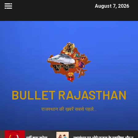
August 7, 2026
BULLET RAJASTHAN
राजस्थान की ख़बरें सबसे पहले…
्स की भर्ती शुरू करेगा
रक्षाबंधन पर ओमे फूड्स के स्वादिष्ट और स्वास्थ्यवर्ध