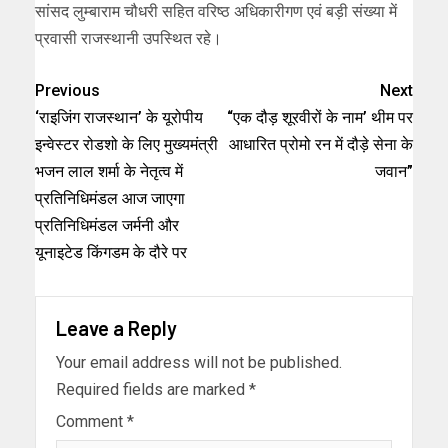
सांसद लुम्बाराम चौधरी सहित वरिष्ठ अधिकारीगण एवं बड़ी संख्या में
प्रवासी राजस्थानी उपस्थित रहे।
Previous
Next
‘राइजिंग राजस्थान’ के यूरोपीय
“एक दौड़ शूरवीरों के नाम’ थीम पर
इन्वेस्टर रोडशो के लिए मुख्यमंत्री
आधारित प्रोमो रन में दौड़े सेना के
भजन लाल शर्मा के नेतृत्व में
जवान”
प्रतिनिधिमंडल आज जाएगा
प्रतिनिधिमंडल जर्मनी और
यूनाइटेड किंगडम के दौरे पर
Leave a Reply
Your email address will not be published.
Required fields are marked
*
Comment
*