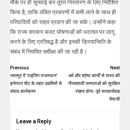
मौके पर ही सुनवाई कर तुरंत निस्तारण के लिए निर्देशित
किया है, ताकि लंबित प्रकरणों में कमी लाने के साथ ही
परिवादियों को राहत प्रदान की जा सके। उन्होंने कहा
कि राज्य सरकार बजट घोषणाओं को धरातल पर लागू
करने के लिए प्रतिबद्ध है और इनकी क्रियान्विति के
संबंध में नियमित समीक्षा की जा रही है।
Previous
Next
भरतपुर में ‘राइजिंग राजस्थान’
धर्म और श्रेष्ठ कार्यों से भारत की
इन्वेस्टर मीट के तहत उद्यमियों से
गौरवशाली परम्पराओं को सुरक्षित
संवाद कार्यक्रम
रखना होगा- पूर्व सरकार्यवाह
भैयाजी
Leave a Reply