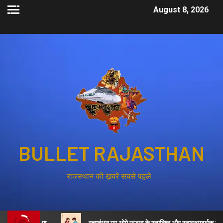
August 8, 2026
BULLET RAJASTHAN
राजस्थान की ख़बरें सबसे पहले…
शुरू करेगा
रक्षाबंधन पर ओमे फूड्स के स्वादिष्ट और स्वास्थ्यवर्धक व्यंजनों का 