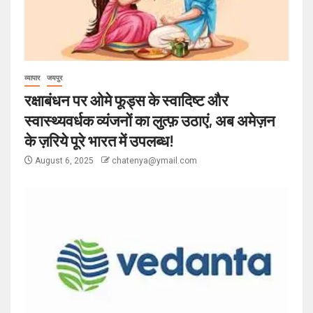
व्यापार
जयपुर
रक्षाबंधन पर ओमे फूड्स के स्वादिष्ट और
स्वास्थ्यवर्धक व्यंजनों का लुत्फ़ उठाएं, अब अमेज़न
के ज़रिये पूरे भारत में उपलब्ध!
August 6, 2025
chatenya@ymail.com