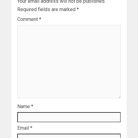
Your email address will not be published.
Required fields are marked
*
Comment
*
Name
*
Email
*