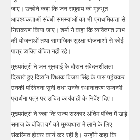
जाए। उन्होंने कहा कि जन समुदाय की मूलभूत
आवश्यकताओं संबंधी समस्याओं का भी प्राथमिकता से
निराकरण किया जाए। शर्मा ने कहा कि व्यक्तिगत लाभ
की योजनाओं तथा सामाजिक सुरक्षा योजनाओं से कोई
पात्र व्यक्ति वंचित नही रहे।
मुख्यमंत्री ने जन सुनवाई के दौरान संवेदनशीलता
दिखाते हुए दिव्यांग शिक्षक विजय सिंह के पास पहुंचकर
उनकी परिवेदना सुनी तथा उनके स्थानांतरण सम्बन्धी
प्रार्थना पत्र पर उचित कार्यवाही के निर्देश दिए।
मुख्यमंत्री ने कहा कि राज्य सरकार अंतिम पंक्ति में खड़े
समाज के वंचित वर्ग को मुख्यधारा में लाने के लिए
संकल्पित होकर कार्य कर रही है। उन्होंने कहा कि