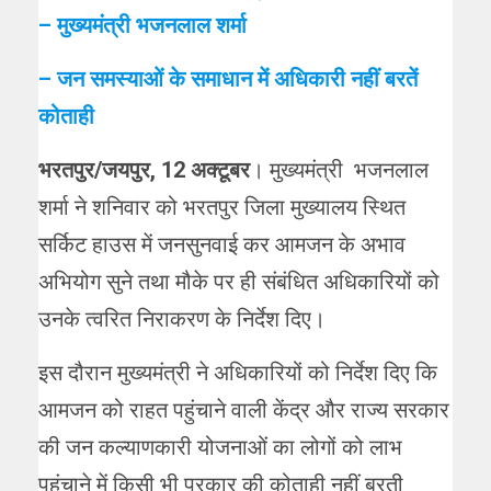
– मुख्यमंत्री भजनलाल शर्मा
– जन समस्याओं के समाधान में अधिकारी नहीं बरतें
कोताही
भरतपुर/जयपुर, 12 अक्टूबर
। मुख्यमंत्री भजनलाल
शर्मा ने शनिवार को भरतपुर जिला मुख्यालय स्थित
सर्किट हाउस में जनसुनवाई कर आमजन के अभाव
अभियोग सुने तथा मौके पर ही संबंधित अधिकारियों को
उनके त्वरित निराकरण के निर्देश दिए।
इस दौरान मुख्यमंत्री ने अधिकारियों को निर्देश दिए कि
आमजन को राहत पहुंचाने वाली केंद्र और राज्य सरकार
की जन कल्याणकारी योजनाओं का लोगों को लाभ
पहुंचाने में किसी भी प्रकार की कोताही नहीं बरती