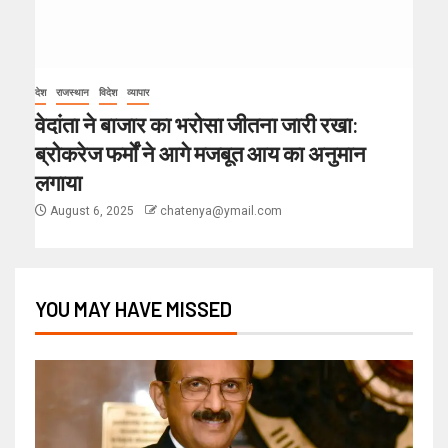
देश
राजस्थान
विदेश
व्यापार
वेदांता ने बाजार का भरोसा जीतना जारी रखा:
ब्रोकरेज फर्मों ने आगे मजबूत आय का अनुमान
लगाया
August 6, 2025
chatenya@ymail.com
YOU MAY HAVE MISSED