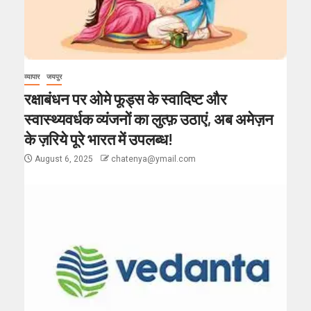
व्यापार
जयपुर
रक्षाबंधन पर ओमे फूड्स के स्वादिष्ट और
स्वास्थ्यवर्धक व्यंजनों का लुत्फ़ उठाएं, अब अमेज़न
के ज़रिये पूरे भारत में उपलब्ध!
August 6, 2025
chatenya@ymail.com