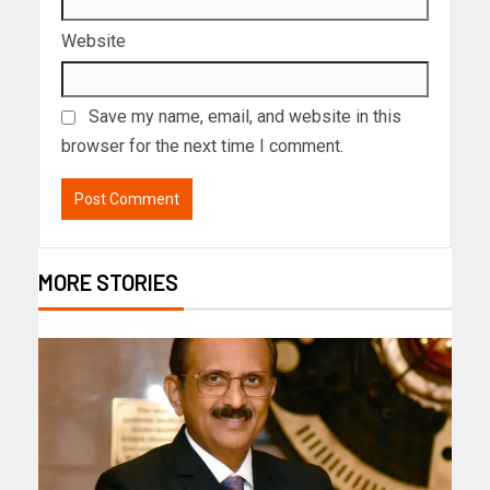
Website
Save my name, email, and website in this
browser for the next time I comment.
MORE STORIES