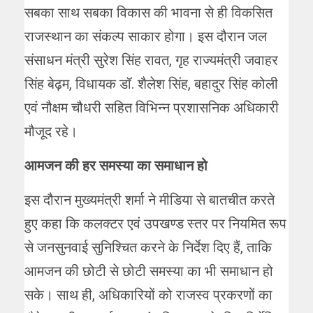
सबका साथ सबका विकास की भावना से ही विकसित
राजस्थान का संकल्प साकार होगा। इस दौरान जल
संसाधन मंत्री सुरेश सिंह रावत, गृह राज्यमंत्री जवाहर
सिंह बेढ़म, विधायक डॉ. शैलेश सिंह, बहादुर सिंह कोली
एवं नौक्षम चौधरी सहित विभिन्न प्रशासनिक अधिकारी
मौजूद रहे।
आमजन की हर समस्या का समाधान हो
इस दौरान मुख्यमंत्री शर्मा ने मीडिया से बातचीत करते
हुए कहा कि कलक्टर एवं उपखण्ड स्तर पर नियमित रूप
से जनसुनवाई सुनिश्चित करने के निर्देश दिए हैं, ताकि
आमजन की छोटी से छोटी समस्या का भी समाधान हो
सके। साथ ही, अधिकारियों को राजस्व प्रकरणों का