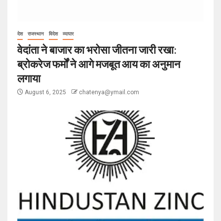
देश
राजस्थान
विदेश
व्यापार
वेदांता ने बाजार का भरोसा जीतना जारी रखा:
ब्रोकरेज फर्मों ने आगे मजबूत आय का अनुमान
लगाया
August 6, 2025
chatenya@ymail.com