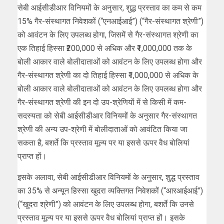
सेबी आईसीडीआर विनियमों के अनुसार, शुद्ध प्रस्ताव का कम से कम
15% गैर-संस्थागत निवेशकों (“एनआईआई”) (“गैर-संस्थागत श्रेणी”)
को आवंटन के लिए उपलब्ध होगा, जिसमें से गैर-संस्थागत श्रेणी का
एक तिहाई हिस्सा ₹200,000 से अधिक और ₹1,000,000 तक के
बोली आकार वाले बोलीदाताओं को आवंटन के लिए उपलब्ध होगा और
गैर-संस्थागत श्रेणी का दो तिहाई हिस्सा ₹1,000,000 से अधिक के
बोली आकार वाले बोलीदाताओं को आवंटन के लिए उपलब्ध होगा और
गैर-संस्थागत श्रेणी की इन दो उप-श्रेणियों में से किसी में कम-
सदस्यता को सेबी आईसीडीआर विनियमों के अनुसार गैर-संस्थागत
श्रेणी की अन्य उप-श्रेणी में बोलीदाताओं को आवंटित किया जा
सकता है, बशर्ते कि प्रस्ताव मूल्य पर या इससे ऊपर वैध बोलियां
प्राप्त हों।
इसके अलावा, सेबी आईसीडीआर विनियमों के अनुसार, शुद्ध प्रस्ताव
का 35% से अन्यून हिस्सा खुदरा व्यक्तिगत निवेशकों (“आरआईआई”)
(“खुदरा श्रेणी”) को आवंटन के लिए उपलब्ध होगा, बशर्ते कि उनसे
प्रस्ताव मूल्य पर या इससे ऊपर वैध बोलियां प्राप्त हों। इसके