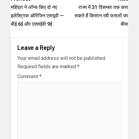
महिंद्रा ने लॉन्च किए दो नए
राज्य में 31 दिसम्बर तक करा
इलेक्ट्रिक ओरिजिन एसयूवी —
सकते हैं किसान रबी फसलों का
बीई 6ई और एक्सईवी 9ई
बीमा
Leave a Reply
Your email address will not be published.
Required fields are marked
*
Comment
*