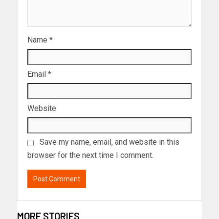
Name
*
Email
*
Website
Save my name, email, and website in this
browser for the next time I comment.
MORE STORIES