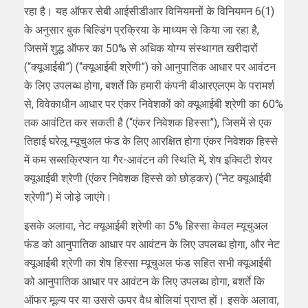
रहा है। यह ऑफर सेबी आईसीडीआर विनियमनों के विनियमन 6(1)
के अनुसार बुक बिल्डिंग प्रक्रिया के माध्यम से किया जा रहा है,
जिसमें शुद्ध ऑफर का 50% से अधिक योग्य संस्थागत खरीदारों
(“क्यूआईबी”) (“क्यूआईबी श्रेणी”) को आनुपातिक आधार पर आवंटन
के लिए उपलब्ध होगा, बशर्ते कि हमारी कंपनी बीआरएलएम के परामर्श
से, विवेकाधीन आधार पर एंकर निवेशकों को क्यूआईबी श्रेणी का 60%
तक आवंटित कर सकती है (“एंकर निवेशक हिस्सा”), जिसमें से एक
तिहाई घरेलू म्यूचुअल फंड के लिए आरक्षित होगा एंकर निवेशक हिस्से
में कम सब्सक्रिप्शन या गैर-आवंटन की स्थिति में, शेष इक्विटी शेयर
क्यूआईबी श्रेणी (एंकर निवेशक हिस्से को छोड़कर) (“नेट क्यूआईबी
श्रेणी”) में जोड़े जाएंगे।
इसके अलावा, नेट क्यूआईबी श्रेणी का 5% हिस्सा केवल म्यूचुअल
फंड को आनुपातिक आधार पर आवंटन के लिए उपलब्ध होगा, और नेट
क्यूआईबी श्रेणी का शेष हिस्सा म्यूचुअल फंड सहित सभी क्यूआईबी
को आनुपातिक आधार पर आवंटन के लिए उपलब्ध होगा, बशर्ते कि
ऑफर मूल्य पर या उससे ऊपर वैध बोलियां प्राप्त हों। इसके अलावा,