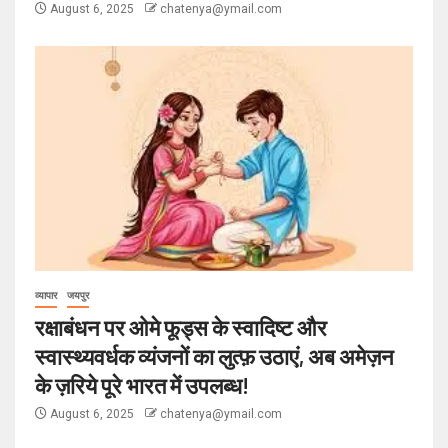
August 6, 2025
chatenya@ymail.com
व्यापार
जयपुर
रक्षाबंधन पर ओमे फूड्स के स्वादिष्ट और
स्वास्थ्यवर्धक व्यंजनों का लुत्फ़ उठाएं, अब अमेज़न
के ज़रिये पूरे भारत में उपलब्ध!
August 6, 2025
chatenya@ymail.com