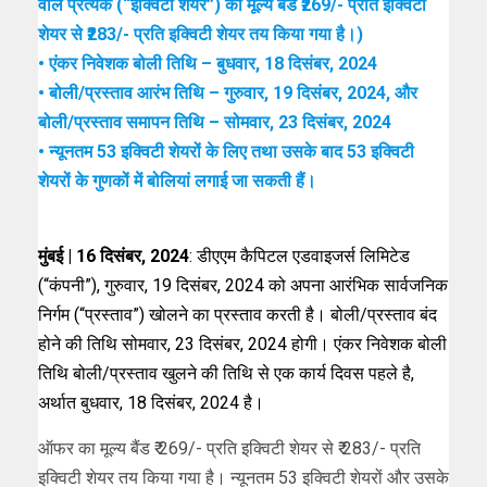
वाले प्रत्येक (“इक्विटी शेयर”) का मूल्य बैंड ₹269/- प्रति इक्विटी
शेयर से ₹283/- प्रति इक्विटी शेयर तय किया गया है।)
• एंकर निवेशक बोली तिथि – बुधवार, 18 दिसंबर, 2024
• बोली/प्रस्ताव आरंभ तिथि – गुरुवार, 19 दिसंबर, 2024, और
बोली/प्रस्ताव समापन तिथि – सोमवार, 23 दिसंबर, 2024
• न्यूनतम 53 इक्विटी शेयरों के लिए तथा उसके बाद 53 इक्विटी
शेयरों के गुणकों में बोलियां लगाई जा सकती हैं।
मुंबई | 16 दिसंबर, 2024
: डीएएम कैपिटल एडवाइजर्स लिमिटेड
(“कंपनी”), गुरुवार, 19 दिसंबर, 2024 को अपना आरंभिक सार्वजनिक
निर्गम (“प्रस्ताव”) खोलने का प्रस्ताव करती है। बोली/प्रस्ताव बंद
होने की तिथि सोमवार, 23 दिसंबर, 2024 होगी। एंकर निवेशक बोली
तिथि बोली/प्रस्ताव खुलने की तिथि से एक कार्य दिवस पहले है,
अर्थात बुधवार, 18 दिसंबर, 2024 है।
ऑफर का मूल्य बैंड ₹ 269/- प्रति इक्विटी शेयर से ₹ 283/- प्रति
इक्विटी शेयर तय किया गया है। न्यूनतम 53 इक्विटी शेयरों और उसके