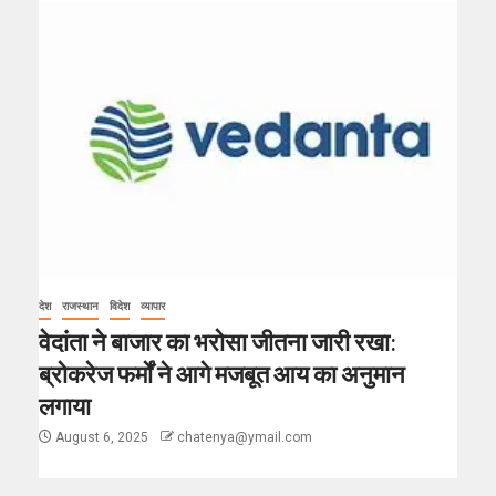
देश
राजस्थान
विदेश
व्यापार
वेदांता ने बाजार का भरोसा जीतना जारी रखा:
ब्रोकरेज फर्मों ने आगे मजबूत आय का अनुमान
लगाया
August 6, 2025
chatenya@ymail.com