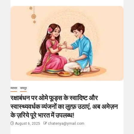
व्यापार
जयपुर
रक्षाबंधन पर ओमे फूड्स के स्वादिष्ट और
स्वास्थ्यवर्धक व्यंजनों का लुत्फ़ उठाएं, अब अमेज़न
के ज़रिये पूरे भारत में उपलब्ध!
August 6, 2025
chatenya@ymail.com