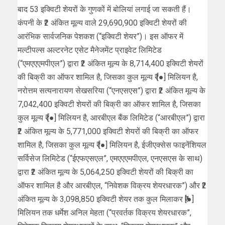
बाद 53 इक्विटी शेयरों के गुणकों में बोलियां लगाई जा सकती हैं।
कंपनी के ₹2 अंकित मूल्य वाले 29,690,900 इक्विटी शेयरों की
आरंभिक सार्वजनिक पेशकश (“इक्विटी शेयर”)। इस ऑफर में
मल्टीपल्स अल्टरनेट एसेट मैनेजमेंट प्राइवेट लिमिटेड
(“एमएएएमपीएल”) द्वारा ₹2 अंकित मूल्य के 8,714,400 इक्विटी शेयरों
की बिक्री का ऑफर शामिल है, जिसका कुल मूल्य ₹ [●] मिलियन है,
नरोत्तम सत्यनारायण सेखसरिया (“एनएसएस”) द्वारा ₹2 अंकित मूल्य के
7,042,400 इक्विटी शेयरों की बिक्री का ऑफर शामिल है, जिसका
कुल मूल्य ₹ [●] मिलियन है, आरबीएल बैंक लिमिटेड (“आरबीएल”) द्वारा
₹2 अंकित मूल्य के 5,771,000 इक्विटी शेयरों की बिक्री का ऑफर
शामिल है, जिसका कुल मूल्य ₹ [●] मिलियन है, ईजीएक्सेस फाइनेंशियल
सर्विसेज लिमिटेड (“ईएफएसएल”, एमएएएमपीएल, एनएसएस के साथ)
द्वारा ₹2 अंकित मूल्य के 5,064,250 इक्विटी शेयरों की बिक्री का
ऑफर शामिल है और आरबीएल, “निवेशक विक्रय शेयरधारक”) और ₹2
अंकित मूल्य के 3,098,850 इक्विटी शेयर तक कुल मिलाकर ₹[●]
मिलियन तक धर्मेश अनिल मेहता (“प्रवर्तक विक्रय शेयरधारक”,