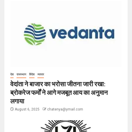
देश
राजस्थान
विदेश
व्यापार
वेदांता ने बाजार का भरोसा जीतना जारी रखा:
ब्रोकरेज फर्मों ने आगे मजबूत आय का अनुमान
लगाया
August 6, 2025
chatenya@ymail.com