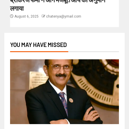
लगाया
August 6, 2025
chatenya@ymail.com
YOU MAY HAVE MISSED