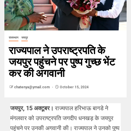
राजस्थान
जयपुर
राज्यपाल ने उपराष्ट्रपति के
जयपुर पहुंचने पर पुष्प गुच्छ भेंट
कर की अगवानी
chatenya@ymail.com
October 15, 2024
जयपुर, 15 अक्टूबर।
राज्यपाल हरिभाऊ बागडे ने
मंगलवार को उपराष्ट्रपति जगदीप धनखड़ के जयपुर
पहुंचने पर उनकी अगवानी की। राज्यपाल ने उनको पुष्प