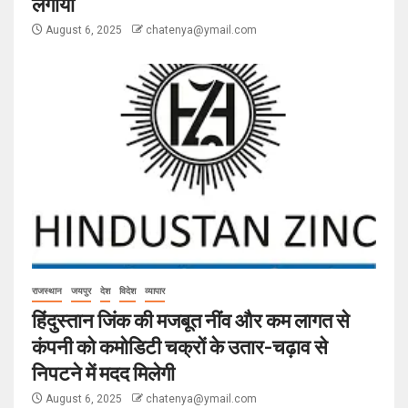
लगाया
August 6, 2025
chatenya@ymail.com
राजस्थान
जयपुर
देश
विदेश
व्यापार
हिंदुस्तान जिंक की मजबूत नींव और कम लागत से
कंपनी को कमोडिटी चक्रों के उतार-चढ़ाव से
निपटने में मदद मिलेगी
August 6, 2025
chatenya@ymail.com