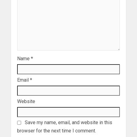
Name
*
Email
*
Website
Save my name, email, and website in this
browser for the next time I comment.