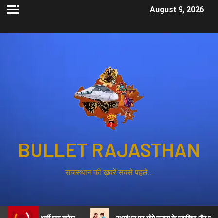
August 9, 2026
BULLET RAJASTHAN
राजस्थान की ख़बरें सबसे पहले…
ट्स की भर्ती शुरू करेगा
रक्षाबंधन पर ओमे फूड्स के स्वादिष्ट और स्वास्थ्यवर्