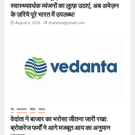
स्वास्थ्यवर्धक व्यंजनों का लुत्फ़ उठाएं, अब अमेज़न
के ज़रिये पूरे भारत में उपलब्ध!
August 6, 2025
chatenya@ymail.com
देश
राजस्थान
विदेश
व्यापार
वेदांता ने बाजार का भरोसा जीतना जारी रखा:
ब्रोकरेज फर्मों ने आगे मजबूत आय का अनुमान