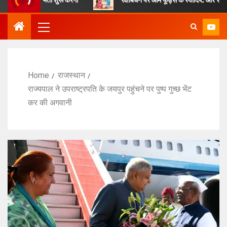
Home
राजस्थान
राज्यपाल ने उपराष्ट्रपति के जयपुर पहुंचने पर पुष्प गुच्छ भेंट
कर की अगवानी