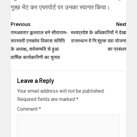
गुच्छ भेंट कर एयरपोर्ट पर उनका स्वागत किया।
Previous
Next
रामअवतार कूलवाल बने सीताराम-
मध्यप्रदेश के अधिकारियों ने देखा
सरस्वती एनक्लेव विकास समिति
राजस्थान में नि:शुल्क दवा योजना
के अध्यक्ष, सर्वसम्मति से हुआ
का प्रबंधन
वार्षिक कार्यकारिणी का चुनाव
Leave a Reply
Your email address will not be published.
Required fields are marked
*
Comment
*