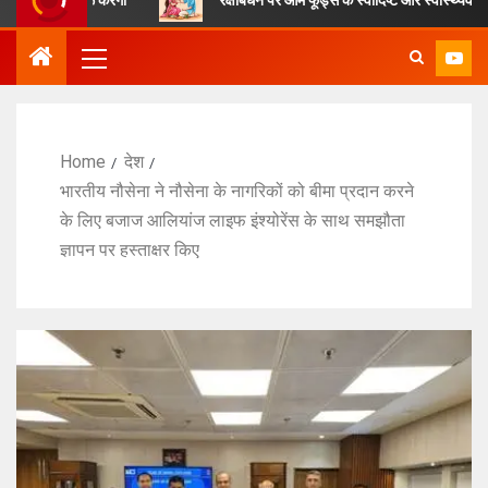
Home
देश
भारतीय नौसेना ने नौसेना के नागरिकों को बीमा प्रदान करने
के लिए बजाज आलियांज लाइफ इंश्योरेंस के साथ समझौता
ज्ञापन पर हस्ताक्षर किए