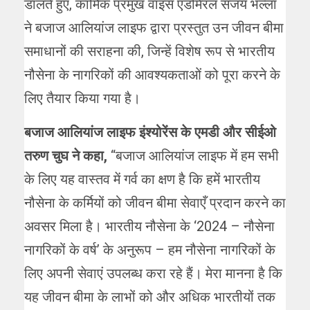
डालते हुए, कार्मिक प्रमुख वाइस एडमिरल संजय भल्ला
ने बजाज आलियांज लाइफ द्वारा प्रस्तुत उन जीवन बीमा
समाधानों की सराहना की, जिन्हें विशेष रूप से भारतीय
नौसेना के नागरिकों की आवश्यकताओं को पूरा करने के
लिए तैयार किया गया है।
बजाज आलियांज लाइफ इंश्योरेंस के एमडी और सीईओ
तरुण चुघ ने कहा,
‘‘बजाज आलियांज लाइफ में हम सभी
के लिए यह वास्तव में गर्व का क्षण है कि हमें भारतीय
नौसेना के कर्मियों को जीवन बीमा सेवाएँ प्रदान करने का
अवसर मिला है। भारतीय नौसेना के ‘2024 – नौसेना
नागरिकों के वर्ष’ के अनुरूप – हम नौसेना नागरिकों के
लिए अपनी सेवाएं उपलब्ध करा रहे हैं। मेरा मानना है कि
यह जीवन बीमा के लाभों को और अधिक भारतीयों तक