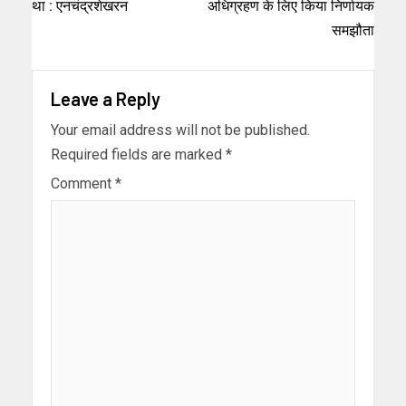
था : एनचंद्रशेखरन
अधिग्रहण के लिए किया निर्णायक
समझौता
Leave a Reply
Your email address will not be published.
Required fields are marked
*
Comment
*