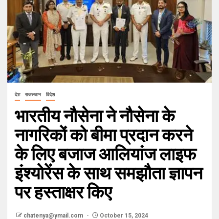
देश
राजस्थान
विदेश
भारतीय नौसेना ने नौसेना के
नागरिकों को बीमा प्रदान करने
के लिए बजाज आलियांज लाइफ
इंश्योरेंस के साथ समझौता ज्ञापन
पर हस्ताक्षर किए
chatenya@ymail.com
October 15, 2024