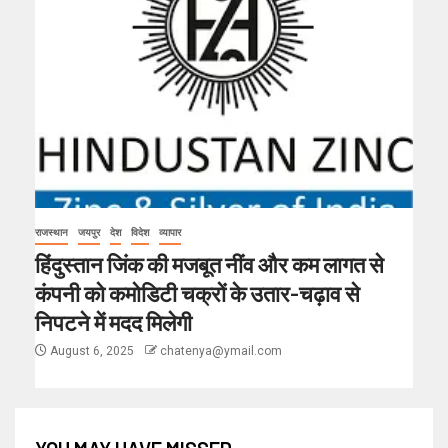
राजस्थान
जयपुर
देश
विदेश
व्यापार
हिंदुस्तान जिंक की मजबूत नींव और कम लागत से
कंपनी को कमोडिटी चक्रों के उतार-चढ़ाव से
निपटने में मदद मिलेगी
August 6, 2025
chatenya@ymail.com