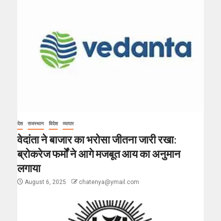
देश
राजस्थान
विदेश
व्यापार
वेदांता ने बाजार का भरोसा जीतना जारी रखा:
ब्रोकरेज फर्मों ने आगे मजबूत आय का अनुमान
लगाया
August 6, 2025
chatenya@ymail.com