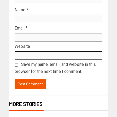
Name
*
Email
*
Website
Save my name, email, and website in this
browser for the next time I comment.
MORE STORIES