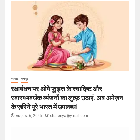
व्यापार
जयपुर
रक्षाबंधन पर ओमे फूड्स के स्वादिष्ट और
स्वास्थ्यवर्धक व्यंजनों का लुत्फ़ उठाएं, अब अमेज़न
के ज़रिये पूरे भारत में उपलब्ध!
August 6, 2025
chatenya@ymail.com