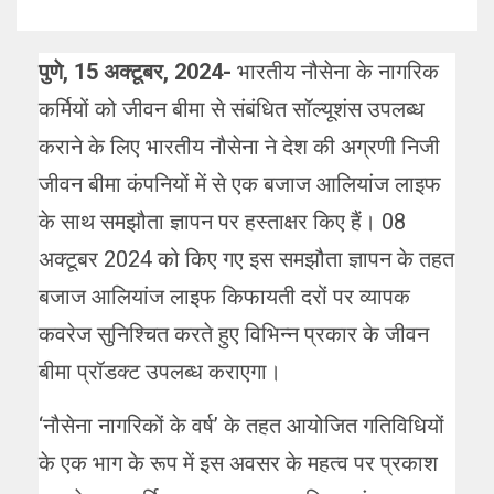
पुणे, 15 अक्टूबर, 2024-
भारतीय नौसेना के नागरिक
कर्मियों को जीवन बीमा से संबंधित सॉल्यूशंस उपलब्ध
कराने के लिए भारतीय नौसेना ने देश की अग्रणी निजी
जीवन बीमा कंपनियों में से एक बजाज आलियांज लाइफ
के साथ समझौता ज्ञापन पर हस्ताक्षर किए हैं। 08
अक्टूबर 2024 को किए गए इस समझौता ज्ञापन के तहत
बजाज आलियांज लाइफ किफायती दरों पर व्यापक
कवरेज सुनिश्चित करते हुए विभिन्न प्रकार के जीवन
बीमा प्रॉडक्ट उपलब्ध कराएगा।
‘नौसेना नागरिकों के वर्ष’ के तहत आयोजित गतिविधियों
के एक भाग के रूप में इस अवसर के महत्व पर प्रकाश