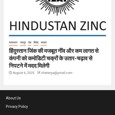
राजस्थान
जयपुर
देश
विदेश
व्यापार
हिंदुस्तान जिंक की मजबूत नींव और कम लागत से
कंपनी को कमोडिटी चक्रों के उतार-चढ़ाव से
निपटने में मदद मिलेगी
August 6, 2025
chatenya@ymail.com
About Us
Privacy Policy