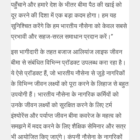
पहुँचाने और हमारे देश के भीतर बीमा पैठ की खाई को
दूर करने की दिशा में एक बड़ा कदम होगा। हम यह
सुनिश्चित करेंगे कि हम भारतीय नौसेना को केवल सबसे
प्रभावी और सहज-सरल समाधान प्रदान करें।’’
इस भागीदारी के तहत बजाज आलियांज लाइफ जीवन
बीमा से संबंधित विभिन्न प्रॉडक्ट उपलब्ध करा रहा है।
ये ऐसे प्रॉडक्ट हैं, जो भारतीय नौसेना से जुड़े नागरिकों
के विभिन्न जीवन लक्ष्यों को पूरा करने के लिहाज से बहुत
उपयोगी हैं। भारतीय नौसेना के नागरिक कर्मियों को
उनके जीवन लक्ष्यों को सुरक्षित करने के लिए टर्म
इंश्योरेंस और पर्याप्त जीवन बीमा कवरेज के महत्व को
समझने में मदद करने के लिए शैक्षिक सेमिनार और सत्र
भी आयोजित किए जाएंगे। कंपनी नौसेना के नागरिकों