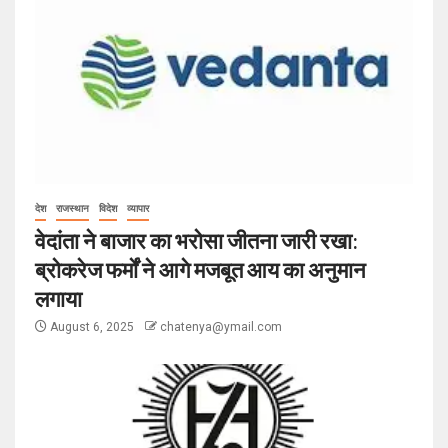
देश
राजस्थान
विदेश
व्यापार
वेदांता ने बाजार का भरोसा जीतना जारी रखा:
ब्रोकरेज फर्मों ने आगे मजबूत आय का अनुमान
लगाया
August 6, 2025
chatenya@ymail.com