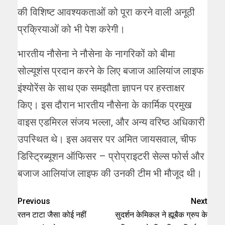
की विशिष्ट आवश्यकताओं को पूरा करने वाली अनूठी
प्रक्रियाओं को भी पेश करेगी।
भारतीय नौसेना ने नौसेना के नागरिकों को बीमा
सोल्यूशंस प्रदान करने के लिए बजाज आलियांज लाइफ
इंश्योरेंस के साथ एक समझौता ज्ञापन पर हस्ताक्षर
किए। इस दौरान भारतीय नौसेना के कार्मिक प्रमुख
वाइस एडमिरल संजय भल्ला, और अन्य वरिष्ठ अधिकारी
उपस्थित थे। इस अवसर पर अमित जायसवाल, चीफ
डिस्ट्रिब्यूशन ऑफिसर – प्रोप्राइटरी सेल्स फोर्स और
बजाज आलियांज लाइफ की उनकी टीम भी मौजूद थी।
Previous
Next
रतन टाटा जैसा कोई नहीं
सुदर्शन केमिकल ने ह्यूबैक ग्रुप के