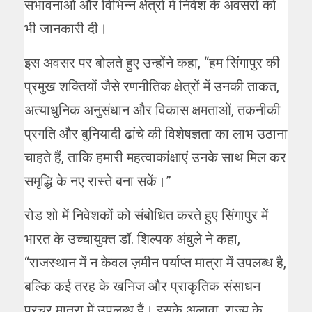
संभावनाओं और विभिन्न क्षेत्रों में निवेश के अवसरों को
भी जानकारी दी।
इस अवसर पर बोलते हुए उन्होंने कहा, “हम सिंगापुर की
प्रमुख शक्तियों जैसे रणनीतिक क्षेत्रों में उनकी ताकत,
अत्याधुनिक अनुसंधान और विकास क्षमताओं, तकनीकी
प्रगति और बुनियादी ढांचे की विशेषज्ञता का लाभ उठाना
चाहते हैं, ताकि हमारी महत्वाकांक्षाएं उनके साथ मिल कर
समृद्धि के नए रास्ते बना सकें।”
रोड शो में निवेशकों को संबोधित करते हुए सिंगापुर में
भारत के उच्चायुक्त डॉ. शिल्पक अंबुले ने कहा,
“राजस्थान में न केवल ज़मीन पर्याप्त मात्रा में उपलब्ध है,
बल्कि कई तरह के खनिज और प्राकृतिक संसाधन
प्रचुर मात्रा में उपलब्ध हैं। इसके अलावा, राज्य के