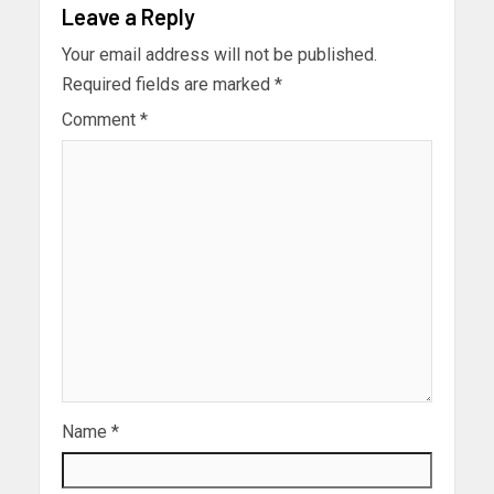
Leave a Reply
Your email address will not be published.
Required fields are marked
*
Comment
*
Name
*