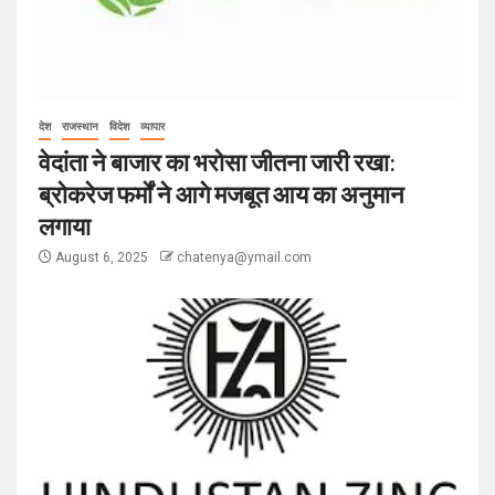
देश
राजस्थान
विदेश
व्यापार
वेदांता ने बाजार का भरोसा जीतना जारी रखा:
ब्रोकरेज फर्मों ने आगे मजबूत आय का अनुमान
लगाया
August 6, 2025
chatenya@ymail.com