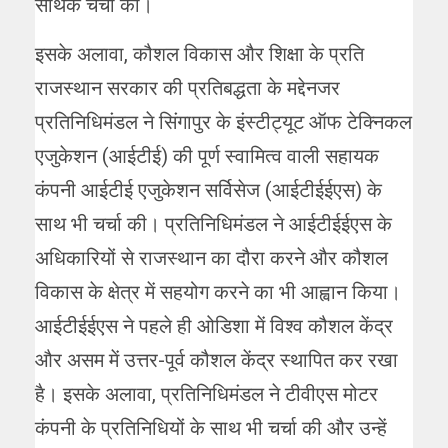
सार्थक चर्चा की।
इसके अलावा, कौशल विकास और शिक्षा के प्रति
राजस्थान सरकार की प्रतिबद्धता के मद्देनजर
प्रतिनिधिमंडल ने सिंगापुर के इंस्टीट्यूट ऑफ टेक्निकल
एजुकेशन (आईटीई) की पूर्ण स्वामित्व वाली सहायक
कंपनी आईटीई एजुकेशन सर्विसेज (आईटीईईएस) के
साथ भी चर्चा की। प्रतिनिधिमंडल ने आईटीईईएस के
अधिकारियों से राजस्थान का दौरा करने और कौशल
विकास के क्षेत्र में सहयोग करने का भी आह्वान किया।
आईटीईईएस ने पहले ही ओडिशा में विश्व कौशल केंद्र
और असम में उत्तर-पूर्व कौशल केंद्र स्थापित कर रखा
है। इसके अलावा, प्रतिनिधिमंडल ने टीवीएस मोटर
कंपनी के प्रतिनिधियों के साथ भी चर्चा की और उन्हें