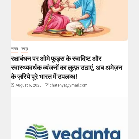
व्यापार
जयपुर
रक्षाबंधन पर ओमे फूड्स के स्वादिष्ट और
स्वास्थ्यवर्धक व्यंजनों का लुत्फ़ उठाएं, अब अमेज़न
के ज़रिये पूरे भारत में उपलब्ध!
August 6, 2025
chatenya@ymail.com