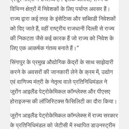
विभिन्न क्षेत्रों में निवेशकों के लिए पर्याप्त अवसर हैं।
राज्य द्वारा कई तरह के इंसेटिव्स और सब्सिडी निवेशकों
को दिए जाते हैं, वहीं राष्ट्रीय राजधानी दिल्ली से राज्य
की निकटता जैसे कई कारक हैं जो राज्य को निवेश के
लिए एक आकर्षक गंतव्य बनाते हैं।”
सिंगापुर के प्रमुख औद्योगिक केंद्रों के साथ साझेदारी
करने के अवसरों की जानकारी लेने के क्रम में, उद्योग
एवं वाणिज्य मंत्री के नेतृत्व वाले प्रतिनिधिमंडल ने
जुरोंग आइलैंड पेट्रोकेमिकल कॉम्प्लेक्स और पीएसए
होराइजन्स की लॉजिस्टिक्स फैसिलिटी का दौरा किया।
जुरोंग आइलैंड पेट्रोकेमिकल कॉम्प्लेक्स में राज्य सरकार
के प्रतिनिधिमंडल को जेटीसी में स्थापित डाउनस्ट्रीम