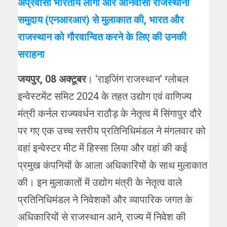
अप्रवासी भारतीय लोगों और अनिवासी राजस्थानी
समुदाय (एनआरआर) से मुलाकात की, भारत और
राजस्थान को गौरवान्वित करने के लिए की उनकी
सराहना
जयपुर, 08 अक्टूबर
। ‘राइजिंग राजस्थान’ ग्लोबल
इन्वेस्टमेंट समिट 2024 के तहत उद्योग एवं वाणिज्य
मंत्री कर्नल राज्यवर्धन राठौड़ के नेतृत्व में सिंगापुर दौरे
पर गए एक उच्च स्तरीय प्रतिनिधिमंडल ने मंगलवार को
वहां इन्वेस्टर मीट में हिस्सा लिया और वहां की कई
प्रमुख कंपनियों के आला अधिकारियों के साथ मुलाकात
की। इन मुलाकातों में उद्योग मंत्री के नेतृत्व वाले
प्रतिनिधिमंडल ने निवेशकों और व्यापारिक जगत के
अधिकारियों से राजस्थान आने, राज्य में निवेश की