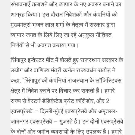
संभावनाएँ तलाशने और व्यापार के नए अवसर बनाने का
आग्रह किया। इस दौरान निवेशकों और कंपनियों को
मुख्यमंत्री भजन लाल शर्मा के नेतृत्व में सरकार द्वारा
व्यापार जगत के लिये लिए जा रहे अनुकूल नीतिगत
निर्णयों से भी अवगत कराया गया।
सिंगापुर इन्वेस्टर मीट में बोलते हुए राजस्थान सरकार के
उद्योग और वाणिज्य मंत्री कर्नल राज्यवर्धन राठौड़ ने
कहा, “सिंगापुर की कंपनियां राजस्थान के लॉजिस्टिक्स
क्षेत्र में निवेश करने पर विचार कर सकती हैं। हमारे
राज्य से वेस्टर्न डेडिकेटेड फ्रेट कॉरीडोर, और 2
एक्सप्रेसवे – दिल्ली-मुंबई एक्सप्रेसवे और अमृतसर-
जामनगर एक्सप्रेसवे – गुजरते हैं। इन दोनों एक्सप्रेसवे
के दोनों ओर जमीन व्यवसायों के लिए उपलब्ध है। हमारे