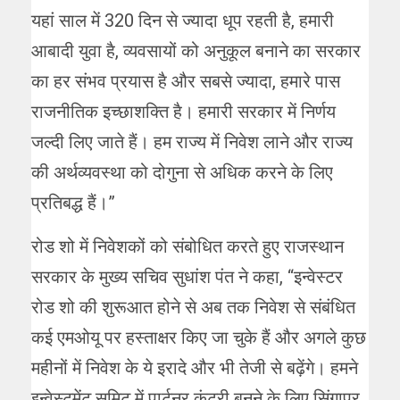
यहां साल में 320 दिन से ज्यादा धूप रहती है, हमारी
आबादी युवा है, व्यवसायों को अनुकूल बनाने का सरकार
का हर संभव प्रयास है और सबसे ज्यादा, हमारे पास
राजनीतिक इच्छाशक्ति है। हमारी सरकार में निर्णय
जल्दी लिए जाते हैं। हम राज्य में निवेश लाने और राज्य
की अर्थव्यवस्था को दोगुना से अधिक करने के लिए
प्रतिबद्ध हैं।”
रोड शो में निवेशकों को संबोधित करते हुए राजस्थान
सरकार के मुख्य सचिव सुधांश पंत ने कहा, “इन्वेस्टर
रोड शो की शुरूआत होने से अब तक निवेश से संबंधित
कई एमओयू पर हस्ताक्षर किए जा चुके हैं और अगले कुछ
महीनों में निवेश के ये इरादे और भी तेजी से बढ़ेंगे। हमने
इन्वेस्टमेंट समिट में पार्टनर कंट्री बनने के लिए सिंगापुर