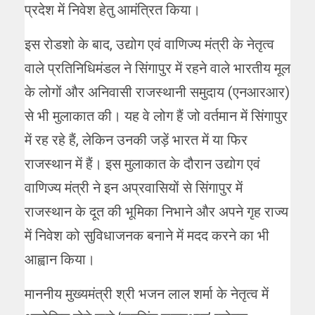
प्रदेश में निवेश हेतु आमंत्रित किया।
इस रोडशो के बाद, उद्योग एवं वाणिज्य मंत्री के नेतृत्व
वाले प्रतिनिधिमंडल ने सिंगापुर में रहने वाले भारतीय मूल
के लोगों और अनिवासी राजस्थानी समुदाय (एनआरआर)
से भी मुलाकात की। यह वे लोग हैं जो वर्तमान में सिंगापुर
में रह रहे हैं, लेकिन उनकी जड़ें भारत में या फिर
राजस्थान में हैं। इस मुलाकात के दौरान उद्योग एवं
वाणिज्य मंत्री ने इन अप्रवासियों से सिंगापुर में
राजस्थान के दूत की भूमिका निभाने और अपने गृह राज्य
में निवेश को सुविधाजनक बनाने में मदद करने का भी
आह्वान किया।
माननीय मुख्यमंत्री श्री भजन लाल शर्मा के नेतृत्व में