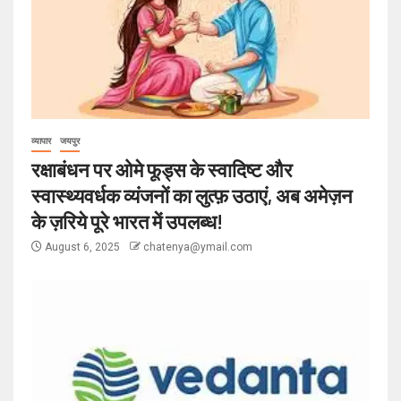
व्यापार
जयपुर
रक्षाबंधन पर ओमे फूड्स के स्वादिष्ट और
स्वास्थ्यवर्धक व्यंजनों का लुत्फ़ उठाएं, अब अमेज़न
के ज़रिये पूरे भारत में उपलब्ध!
August 6, 2025
chatenya@ymail.com