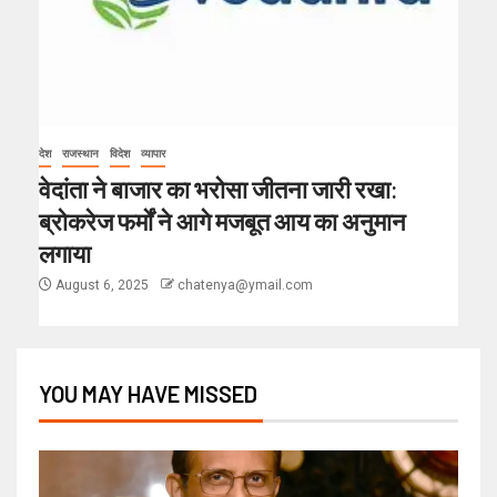
देश
राजस्थान
विदेश
व्यापार
वेदांता ने बाजार का भरोसा जीतना जारी रखा:
ब्रोकरेज फर्मों ने आगे मजबूत आय का अनुमान
लगाया
August 6, 2025
chatenya@ymail.com
YOU MAY HAVE MISSED