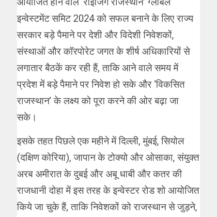
आयोजित होने वाले ‘राइजिंग राजस्थान’ ग्लोबल
इन्वेस्टमेंट समिट 2024 को सफल बनाने के लिए राज्य
सरकार बड़े पैमाने पर देशी और विदेशी निवेशकों,
संस्थाओं और कॉरपोरेट जगत के शीर्ष अधिकारियों से
लगातार बैठकें कर रही हैं, ताकि आने वाले समय में
प्रदेश में बड़े पैमाने पर निवेश हो सके और ‘विकसित
राजस्थान’ के लक्ष्य को पूरा करने की ओर बढ़ा जा
सके।
इसके तहत पिछले एक महीने में दिल्ली, मुंबई, सियोल
(दक्षिण कोरिया), जापान के टोक्यो और ओसाका, संयुक्त
अरब अमीरात के दुबई और अबू धाबी और कतर की
राजधानी दोहा में इस तरह के इन्वेस्टर रोड शो आयोजित
किये जा चुके हैं, ताकि निवेशकों को राजस्थान से जुड़ने,