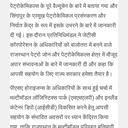
पेट्रोकेमिकल्स के पूरे वैल्यूचेन के बारे में बताया गया और
सिंगापुर के प्रमुख पेट्रोकेमिकल प्रसंस्करण और
निर्यात केंद्र के रूप में इसके उभरने के बारे में जानकारी
दी गई। इस दौरान प्रतिनिधिमंडल ने जेटीसी
कॉरपोरेशन के अधिकारियों को बालोतरा में बनने वाले
राजस्थान पेट्रो जोन और पेट्रोकेमिकल्स क्षेत्र में मौजूद
अपार संभावनाओं के बारे में जानकारी दी और कहा कि
आपसी सहयोग के लिए राज्य सरकार हमेशा तैयार है।
पीएसए होराइजन्स के अधिकारियों के साथ हुई चर्चा में
मल्टीमॉडल लॉजिस्टिक्स पार्क (एमएमएलपी) और इनलैंड
कंटेनर डिपो (आईसीडी) विकसित करने हेतु आपसी
सहयोग के संभावित अवसरों पर ध्यान केंद्रित किया
गया, ताकि राजस्थान के मल्टीमॉडल परिवहन बुनियादी