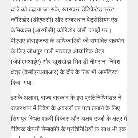
ढांचे को बढ़ाया जा सके, खासकर डेडिकेटेड फ्रेट
कॉरिडोर (डीएफसी) और राजस्थान पेट्रोलियम एंड
केमिकल्स (आरपीसी) कॉरिडोर जैसी जगहों पर।
पीएसए होराइजन्स के अधिकारियों को संभावित सहयोग
के लिए जोधपुर पाली मारवाड़ औद्योगिक क्षेत्र
(जेपीएमआईए) और खुशखेड़ा भिवाड़ी नीमराना निवेश
क्षेत्र (केबीएनआईआर) के दौरे के लिए भी आमंत्रित
किया गया।
इसके अलावा, राज्य सरकार के इस प्रतिनिधिमंडल ने
राजस्थान में निवेश के अवसरों का पता लगाने के लिए
सिंगापुर स्थित शहरी विकास और अक्षय ऊर्जा के क्षेत्र में
वैश्विक कंपनी सेम्बकॉर्प के प्रतिनिधियों के साथ भी एक