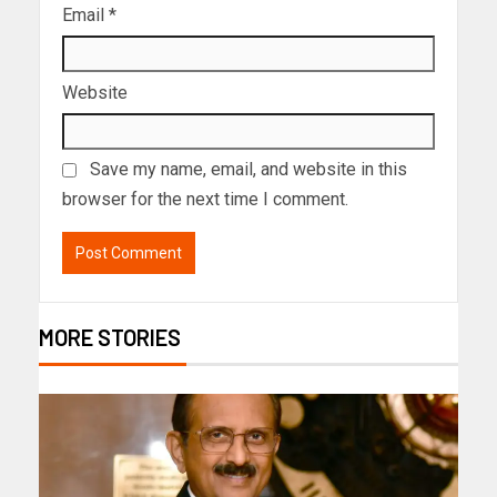
Email
*
Website
Save my name, email, and website in this
browser for the next time I comment.
MORE STORIES