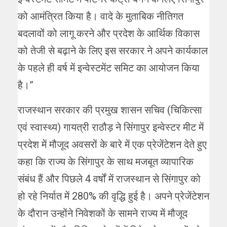
को आमंत्रित किया है। वादे के मुताबिक नीतिगत
बदलावों को लागू करने और प्रदेश के आर्थिक विकास
को तेजी से बढ़ाने के लिए इस सरकार ने अपने कार्यकाल
के पहले ही वर्ष में इन्वेस्टमेंट समिट का आयोजन किया
है।”
राजस्थान सरकार की प्रमुख शासन सचिव (चिकित्सा
एवं स्वास्थ्य) गायत्री राठौड़ ने सिंगापुर इन्वेस्टर मीट में
प्रदेश में मौजूद अवसरों के बारे में एक प्रेजेंटेशन देते हुए
कहा कि राज्य के सिंगापुर के साथ मजबूत व्यापारिक
संबंध हैं और पिछले 4 वर्षों में राजस्थान से सिंगापुर को
हो रहे निर्यात में 280% की वृद्धि हुई है। अपने प्रेजेंटेशन
के दौरान उन्होंने निवेशकों के सामने राज्य में मौजूद