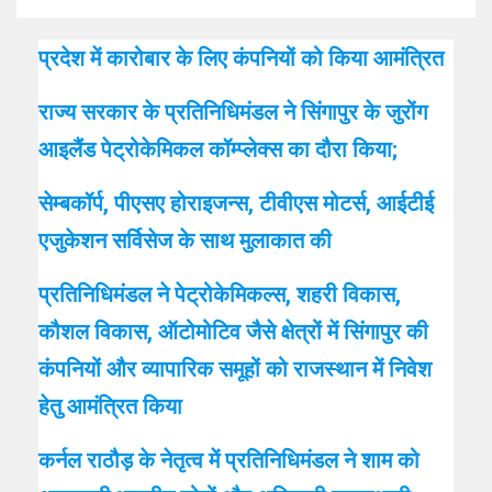
प्रदेश में कारोबार के लिए कंपनियों को किया आमंत्रित
राज्य सरकार के प्रतिनिधिमंडल ने सिंगापुर के जुरोंग
आइलैंड पेट्रोकेमिकल कॉम्प्लेक्स का दौरा किया;
सेम्बकॉर्प, पीएसए होराइजन्स, टीवीएस मोटर्स, आईटीई
एजुकेशन सर्विसेज के साथ मुलाकात की
प्रतिनिधिमंडल ने पेट्रोकेमिकल्स, शहरी विकास,
कौशल विकास, ऑटोमोटिव जैसे क्षेत्रों में सिंगापुर की
कंपनियों और व्यापारिक समूहों को राजस्थान में निवेश
हेतु आमंत्रित किया
कर्नल राठौड़ के नेतृत्व में प्रतिनिधिमंडल ने शाम को