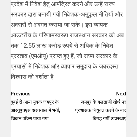
प्रदेश में निवेश हेतु आमंत्रित करने और उन्हें राज्य
सरकार द्वारा बनायी गयी निवेशक-अनुकूल नीतियों और
अवसरों से अवगत कराया जा सके। इस व्यापक
आउटरीच के परिणामस्वरूप राजस्थान सरकार को अब
तक 12.55 लाख करोड़ रुपये से अधिक के निवेश
प्रस्ताव (एमओयू) प्राप्त हुए हैं, जो राज्य सरकार के
प्रयासों में निवेशक और व्यापार समुदाय के जबरदस्त
विश्वास को दर्शाता है।
Previous
Next
दुबई से आया युवक जयपुर के
जयपुर के गलताजी तीर्थ पर
आरयूएचएस अस्पताल में भर्ती,
प्रशासक नियुक्त करने के बाद
चिकन पॉक्स पाया गया
बिगड़ गयीं व्यवस्थाएं