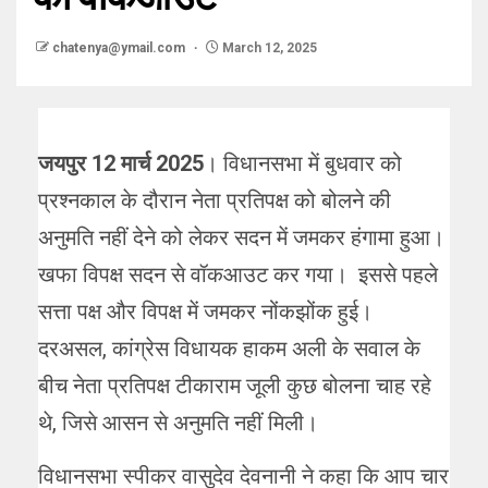
chatenya@ymail.com
March 12, 2025
जयपुर
12 मार्च 2025
। विधानसभा में बुधवार को
प्रश्नकाल के दौरान नेता प्रतिपक्ष को बोलने की
अनुमति नहीं देने को लेकर सदन में जमकर हंगामा हुआ।
खफा विपक्ष सदन से वॉकआउट कर गया। इससे पहले
सत्ता पक्ष और विपक्ष में जमकर नोंकझोंक हुई।
दरअसल, कांग्रेस विधायक हाकम अली के सवाल के
बीच नेता प्रतिपक्ष टीकाराम जूली कुछ बोलना चाह रहे
थे, जिसे आसन से अनुमति नहीं मिली।
विधानसभा स्पीकर वासुदेव देवनानी ने कहा कि आप चार