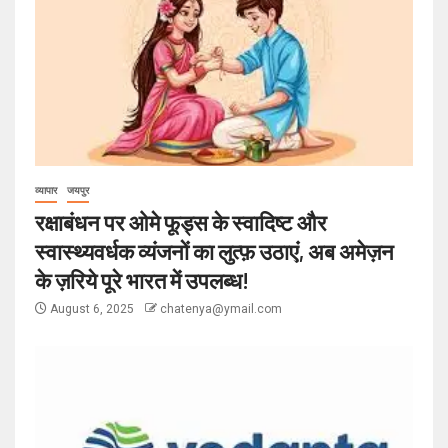
व्यापार
जयपुर
रक्षाबंधन पर ओमे फूड्स के स्वादिष्ट और
स्वास्थ्यवर्धक व्यंजनों का लुत्फ़ उठाएं, अब अमेज़न
के ज़रिये पूरे भारत में उपलब्ध!
August 6, 2025
chatenya@ymail.com