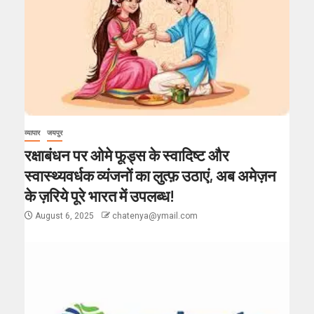
व्यापार
जयपुर
रक्षाबंधन पर ओमे फूड्स के स्वादिष्ट और
स्वास्थ्यवर्धक व्यंजनों का लुत्फ़ उठाएं, अब अमेज़न
के ज़रिये पूरे भारत में उपलब्ध!
August 6, 2025
chatenya@ymail.com