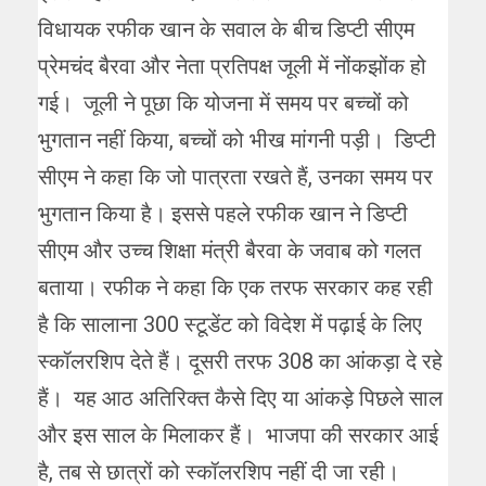
विधायक रफीक खान के सवाल के बीच डिप्टी सीएम
प्रेमचंद बैरवा और नेता प्रतिपक्ष जूली में नोंकझोंक हो
गई। जूली ने पूछा कि योजना में समय पर बच्चों को
भुगतान नहीं किया, बच्चों को भीख मांगनी पड़ी। डिप्टी
सीएम ने कहा कि जो पात्रता रखते हैं, उनका समय पर
भुगतान किया है। इससे पहले रफीक खान ने डिप्टी
सीएम और उच्च शिक्षा मंत्री बैरवा के जवाब को गलत
बताया। रफीक ने कहा कि एक तरफ सरकार कह रही
है कि सालाना 300 स्टूडेंट को विदेश में पढ़ाई के लिए
स्कॉलरशिप देते हैं। दूसरी तरफ 308 का आंकड़ा दे रहे
हैं। यह आठ अतिरिक्त कैसे दिए या आंकड़े पिछले साल
और इस साल के मिलाकर हैं। भाजपा की सरकार आई
है, तब से छात्रों को स्कॉलरशिप नहीं दी जा रही।