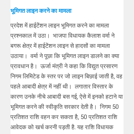
भूमिगत लाइन करने का मामला
प्रदेश में हाईटेंशन लाइन भूमिगत करने का मामला
प्रश्नकाल में उठा। भाजपा विधायक कैलाश वर्मा ने
बगरू क्षेत्र में हाईटेंशन लाइन से हादसों का मामला
उठाया। वर्मा ने पूछा कि भूमिगत लाइन डालने का क्या
प्रावधान है। ऊर्जा मंत्री ने कहा कि विद्युत प्रसारण
निगम लिमिटेड के स्तर पर जो लाइन बिछाई जाती है, वह
पहले आबादी क्षेत्र में नहीं थी। लगातार विस्तार के
कारण उनके नीचे आबादी बस गई, ऐसे में इनको हटाने या
भूमिगत करने की स्वीकृति सरकार देती है। निगम 50
प्रतिशत राशि वहन कर सकता है, 50 प्रतिशत राशि
आवेदक को खर्च करनी पड़ती है. यह राशि विधायक