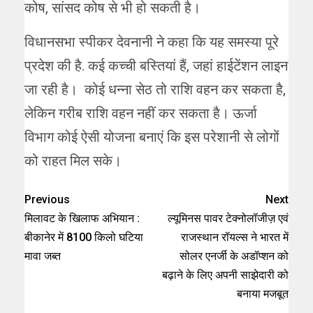
कोष, सांसद कोष से भी हो सकती है।
विधानसभा स्पीकर देवनानी ने कहा कि यह समस्या पूरे
प्रदेश की है. कई कच्ची बस्तियां हैं, जहां हाईटेंशन लाइन
जा रही है। कोई धन्ना सेठ तो राशि वहन कर सकता है,
लेकिन गरीब राशि वहन नहीं कर सकता है। ऊर्जा
विभाग कोई ऐसी योजना बनाएं कि इस परेशानी से लोगों
को राहत मिल सके।
Previous
Next
मिलावट के खिलाफ अभियान :
ल्यूमिनस पावर टेक्नोलॉजीज़ एवं
बीकानेर में 8100 किलो घटिया
राजस्थान रॉयल्स ने भारत में
मावा जब्त
सोलर एनर्जी के अडॉप्शन को
बढ़ाने के लिए अपनी साझेदारी को
बनाया मजबूत