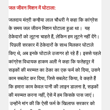
जल जीवन मिशन में घोटाला:
जलदाय मंत्री कन्हैया लाल चौधरी ने कहा कि कांग्रेस
के समय जल जीवन मिशन घोटाला हुआ था। यह
ठेकेदारों को लूटना चाहते हैं, लेकिन हम लूटने नहीं देंगे।
पिछली सरकार में ठेकेदारों के साथ मिलकर घोटाले
किए थे, अब इनके घोटाले उजागर हो रहे हैं। इससे पहले
कांग्रेस विधायक हाकम अली ने कहा कि फतेहपुर में
सड़कों की मरम्मत का ठेका का एक फर्म को दिया, उसने
काम सबलेट कर दिया, जिसे सबलेट किया, वे कहते हैं
कि हमारा काम केवल पानी की लाइन डालना है, सड़कों
की मरम्मत करना नहीं, ऐसे में हम किसके पास जाएं।
उन्होंने मांग की कि ऐसी फर्म के खिलाफ सरकार को