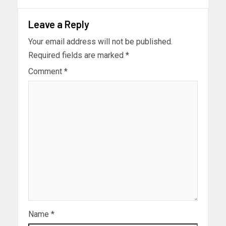
Leave a Reply
Your email address will not be published.
Required fields are marked
*
Comment
*
Name
*