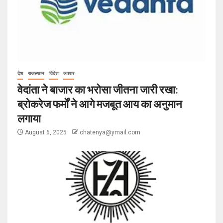
देश
राजस्थान
विदेश
व्यापार
वेदांता ने बाजार का भरोसा जीतना जारी रखा:
ब्रोकरेज फर्मों ने आगे मजबूत आय का अनुमान
लगाया
August 6, 2025
chatenya@ymail.com