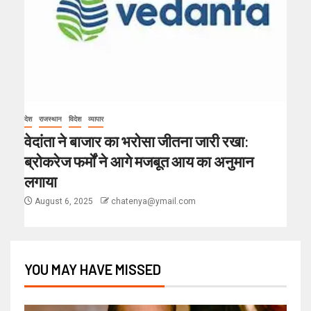
देश
राजस्थान
विदेश
व्यापार
वेदांता ने बाजार का भरोसा जीतना जारी रखा:
ब्रोकरेज फर्मों ने आगे मजबूत आय का अनुमान
लगाया
August 6, 2025
chatenya@ymail.com
YOU MAY HAVE MISSED