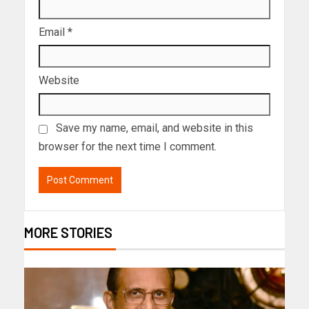
Email
*
Website
Save my name, email, and website in this
browser for the next time I comment.
MORE STORIES