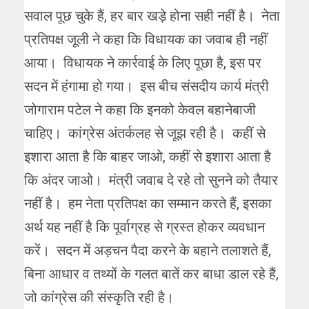
सवाल पूछ चुके हैं, हर बार खड़े होना सही नहीं है। नेता
प्रतिपक्ष जूली ने कहा कि विधायक का जवाब ही नहीं
आया। विधायक ने कार्रवाई के लिए पूछा है, इस पर
सदन में हंगामा हो गया। इस बीच संसदीय कार्य मंत्री
जोगाराम पटेल ने कहा कि इनको केवल बहानेबाजी
चाहिए। कांग्रेस अंतर्कलह से जूझ रही है। कहीं से
इशारा आता है कि बाहर जाओ, कहीं से इशारा आता है
कि अंदर जाओ। मंत्री जवाब दे रहे तो सुनने को तैयार
नहीं है। हम नेता प्रतिपक्ष का सम्मान करते हैं, इसका
अर्थ यह नहीं है कि पूर्वाग्रह से ग्रस्त होकर व्यवधान
करें। सदन में अड़चन पैदा करने के बहाने तलाशते हैं,
बिना आधार व तथ्यों के गलत बातें कर बाधा डाल रहे हैं,
जो कांग्रेस की संस्कृति रही है।