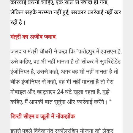
कार्रवाई करनी चाहिए, एक साल से ज्यादा हो गया,
लेकिन सड़कें मरम्मत नहीं हुई, सरकार कार्रवाई नहीं कर
रही है।
मंत्री का अजीब जवाब
:
जलदाय मंत्री चौधरी ने कहा कि “फतेहपुर में एक्सएन है,
उसे कहिए, वह भी नहीं मानता है तो सीकर में सुपरिंटेंडेंट
इंजीनियर है, उससे कहो, अगर वह भी नहीं मानता है तो
चीफ इंजीनियर से कहो, वह भी नहीं मानता है तो मेरा
मोबाइल और व्हाट्सएप 24 घंटे खुला रहता है, मुझे
कहिए. मैं आपकी बात सुनूंगा और कार्रवाई करेंगे। “
डिप्टी सीएम व जूली में नोंकझोंक
इससे पहले विवेकानंद स्कॉलरशिप योजना को लेकर