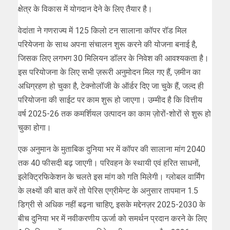
क्षेत्र के विकास में योगदान देने के लिए तैयार है।
वेदांता ने गणराज्य में 125 किलो टन सालाना कॉपर रॉड मिल
परियेजना के साथ अपना संचालन शुरू करने की योजना बनाई है,
जिसक लिए लगभग 30 मिलियन डॉलर के निवेश की आवश्यकता है।
इस परियोजना के लिए सभी ज़रूरी अनुमोदन मिल गए हैं, ज़मीन का
अधिग्रहण हो चुका है, टेक्नोलॉजी के ऑर्डर दिए जा चुके हैं, जल्द ही
परियोजना की साईट पर काम शुरू हो जाएगा। उम्मीद है कि वित्तीय
वर्ष 2025-26 तक कमर्शियल उत्पादन का काम ज़ोरों-शोरों से शुरू हो
चुका होगा।
एक अनुमान के मुताबिक दुनिया भर में कॉपर की सालाना मांग 2040
तक 40 फीसदी बढ़ जाएगी। परिवहन के स्थायी एवं हरित साधनों,
इलेक्ट्रिफिकेशन के चलते इस मांग को गति मिलेगी। ग्लोबल वार्मिंग
के लक्ष्यों की बात करें तो पेरिस एग्रीमेन्ट के अनुसार तापमान 1.5
डिग्री से अधिक नहीं बढ़ना चाहिए, इसके मद्देनज़र 2025-2030 के
बीच दुनिया भर में नवीकरणीय ऊर्जा को समर्थन प्रदान करने के लिए