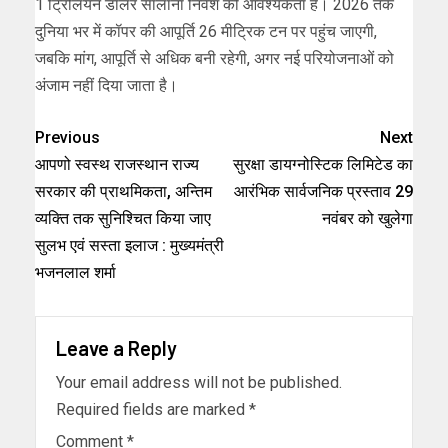
1 ट्रिलियन डॉलर सालाना निवेश की आवश्यकता है। 2026 तक
दुनिया भर में कॉपर की आपूर्ति 26 मीट्रिक टन पर पहुंच जाएगी,
जबकि मांग, आपूर्ति से अधिक बनी रहेगी, अगर नई परियोजनाओं को
अंजाम नहीं दिया जाता है।
Previous
Next
आपणो स्वस्थ राजस्थान राज्य
सुरक्षा डायग्नोस्टिक लिमिटेड का
सरकार की प्राथमिकता, अन्तिम
आरंभिक सार्वजनिक प्रस्ताव 29
व्यक्ति तक सुनिश्चित किया जाए
नवंबर को खुलेगा
सुलभ एवं सस्ता इलाज : मुख्यमंत्री
भजनलाल शर्मा
Leave a Reply
Your email address will not be published.
Required fields are marked
*
Comment
*