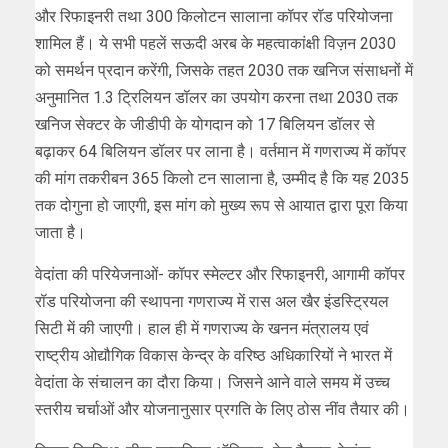
और रिफाइनरी तथा 300 किलोटन सालाना कॉपर रॉड परियोजना
शामिल हैं। ये सभी पहलें सऊदी अरब के महत्वाकांक्षी विज़न 2030
को समर्थन प्रदान करेंगी, जिसके तहत 2030 तक खनिज संसाधनों में
अनुमानित 1.3 ट्रिलियन डॉलर का उपयोग करना तथा 2030 तक
खनिज सेक्टर के जीडीपी के योगदान को 17 बिलियन डॉलर से
बढ़ाकर 64 बिलियन डॉलर पर लाना है। वर्तमान में गणराज्य में कॉपर
की मांग तकरीबन 365 किलो टन सालाना है, उम्मीद है कि यह 2035
तक दोगुना हो जाएगी, इस मांग को मुख्य रूप से आयात द्वारा पूरा किया
जाता है।
वेदांता की परियेजनाओं- कॉपर स्मेल्टर और रिफाइनरी, आगामी कॉपर
रॉड परियोजना की स्थापना गणराज्य में रास अल खैर इंडस्ट्रियल
सिटी में की जाएगी। हाल ही में गणराज्य के खनन मंत्रालय एवं
राष्ट्रीय ओद्यौगिक विकास केन्द्र के वरिष्ठ अधिकारियों ने भारत में
वेदांता के संचालन का दौरा किया। जिसने आने वाले समय में उच्च
स्तरीय चर्चाओं और योजनानुसार प्रगति के लिए ठोस नींव तैयार की।