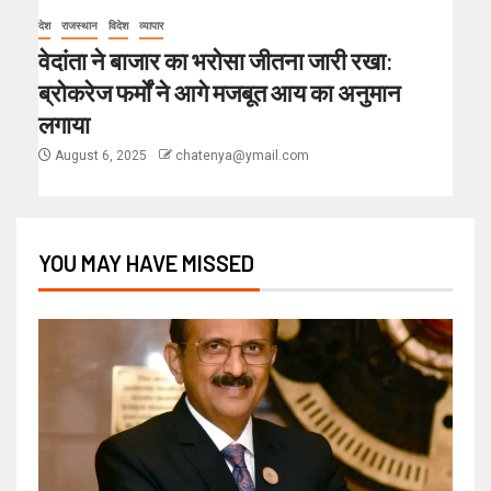
देश
राजस्थान
विदेश
व्यापार
वेदांता ने बाजार का भरोसा जीतना जारी रखा:
ब्रोकरेज फर्मों ने आगे मजबूत आय का अनुमान
लगाया
August 6, 2025
chatenya@ymail.com
YOU MAY HAVE MISSED