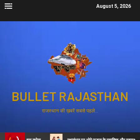
August 5, 2026
BULLET RAJASTHAN
राजस्थान की ख़बरें सबसे पहले…
ी भर्ती शुरू करेगा
रक्षाबंधन पर ओमे फूड्स के स्वादिष्ट और स्वास्थ्यवर्धक व्य