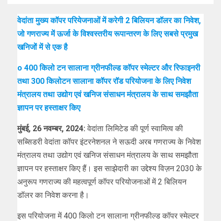
वेदांता मुख्य कॉपर परियेजनाओं में करेगी 2 बिलियन डॉलर का निवेश,
जो गणराज्य में ऊर्जा के विश्वस्तरीय रूपान्तरण के लिए सबसे प्रमुख
खनिजों में से एक है
o 400 किलो टन सालाना ग्रीनफील्ड कॉपर स्मेल्टर और रिफाइनरी
तथा 300 किलोटन सालाना कॉपर रॉड परियोजना के लिए निवेश
मंत्रालय तथा उद्योग एवं खनिज संसाधन मंत्रालय के साथ समझौता
ज्ञापन पर हस्ताक्षर किए
मुंबई, 26 नवम्बर, 2024:
वेदांता लिमिटेड की पूर्ण स्वामित्व की
सब्सिडरी वेदांता कॉपर इंटरनेशनल ने सऊदी अरब गणराज्य के निवेश
मंत्रालय तथा उद्योग एवं खनिज संसाधन मंत्रालय के साथ समझौता
ज्ञापन पर हस्ताक्षर किए हैं। इस साझेदारी का उद्देश्य विज़न 2030 के
अनुरूप गणराज्य की महत्वपूर्ण कॉपर परियोजनाओं में 2 बिलियन
डॉलर का निवेश करना है।
इस परियोजना में 400 किलो टन सालाना ग्रीनफील्ड कॉपर स्मेल्टर