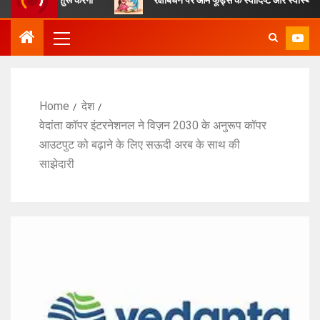
Home
देश
वेदांता कॉपर इंटरनेशनल ने विज़न 2030 के अनुरूप कॉपर
आउटपुट को बढ़ाने के लिए सऊदी अरब के साथ की
साझेदारी