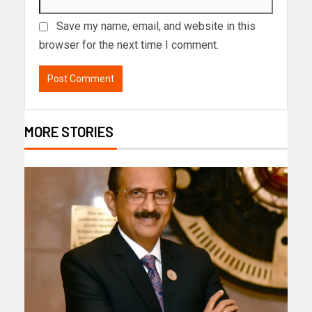
Save my name, email, and website in this
browser for the next time I comment.
MORE STORIES