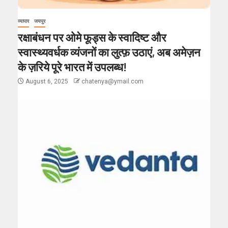
व्यापार
जयपुर
रक्षाबंधन पर ओमे फूड्स के स्वादिष्ट और
स्वास्थ्यवर्धक व्यंजनों का लुत्फ़ उठाएं, अब अमेज़न
के ज़रिये पूरे भारत में उपलब्ध!
August 6, 2025
chatenya@ymail.com