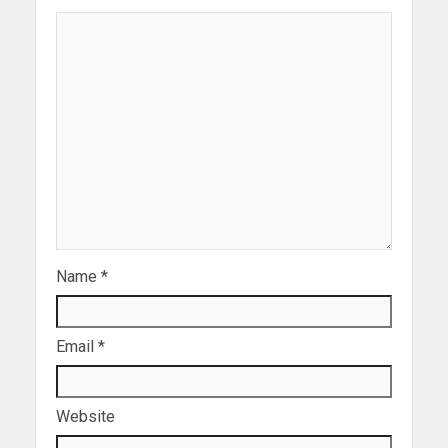
Name
*
Email
*
Website