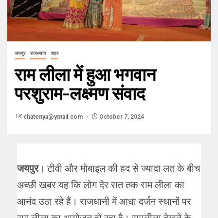
जयपुर
राजस्थान
शहर
राम लीला में हुआ भगवान
परशुराम-लक्ष्मण संवाद
chatenya@ymail.com
October 7, 2024
जयपुर
। टीवी और मोबाइल की हद से ज्यादा लत के बीच
अच्छी खबर यह कि लोग देर रात तक राम लीला का
आनंद उठा रहे हैं। राजधानी में आधा दर्जन स्थानों पर
राम लीला का आयोजन हो रहा है। रामलीला देखने के