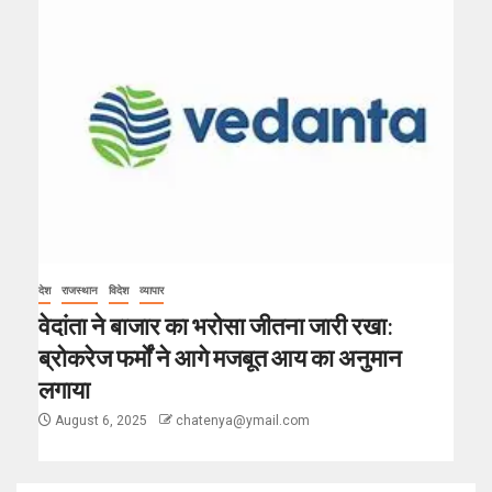
देश
राजस्थान
विदेश
व्यापार
वेदांता ने बाजार का भरोसा जीतना जारी रखा:
ब्रोकरेज फर्मों ने आगे मजबूत आय का अनुमान
लगाया
August 6, 2025
chatenya@ymail.com