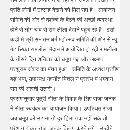
प्रति लोगों में उत्साह देखने को मिल रहा है। आयोजन
समिति की ओर से दर्शकों के बैठने की अच्छी व्यवस्था
होने से लोग चाव से राम लीला देखने पहुंच रहे हैं। इसी
कड़ी में श्री सनातन धर्म महोत्सव समिति की ओर से न्यू
गेट स्थित रामलीला मैदान में आयोजित हो रही रामलीला
के तीसरे दिन शनिवार को धनुष यज्ञ और लक्ष्मण
परशुराम संवाद का मंचन हुआ। समिति के अध्यक्ष प्रवीण
बड़े भैया, उपाध्यक्ष नवनीत मित्तल ने प्रारंभ में भगवान
राम की आरती उतारी।
प्रसंगानुसार पुत्री सीता के विवाह के लिए राजा जनक
ने सीता स्वयंवर का आयोजन किया। उपस्थित राजा
जब धनुष को उठाना तो दूर हिला तक नहीं सके तो
परेशान होकर राजा जनक विलाप करने लगे। उन्होंने