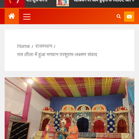
Home
राजस्थान
राम लीला में हुआ भगवान परशुराम-लक्ष्मण संवाद