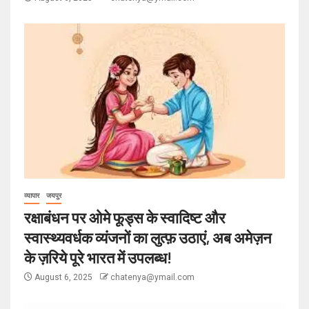
व्यापार
जयपुर
रक्षाबंधन पर ओमे फूड्स के स्वादिष्ट और
स्वास्थ्यवर्धक व्यंजनों का लुत्फ़ उठाएं, अब अमेज़न
के ज़रिये पूरे भारत में उपलब्ध!
August 6, 2025
chatenya@ymail.com