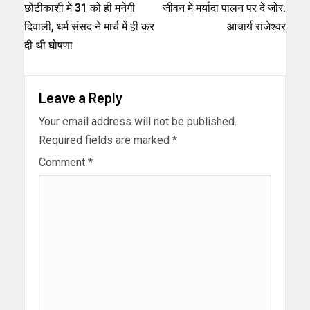
छोटीकाशी में 31 को ही मनेगी
जीवन में मर्यादा पालन पर दें जोर:
दिवाली, धर्म संसद ने मार्च में ही कर
आचार्य राजेश्वर
दी थी घोषणा
Leave a Reply
Your email address will not be published.
Required fields are marked
*
Comment
*