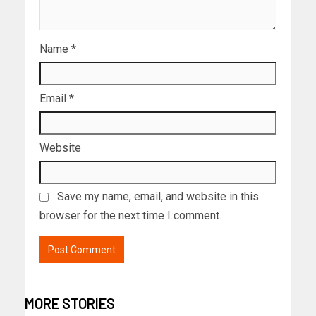
Name
*
Email
*
Website
Save my name, email, and website in this
browser for the next time I comment.
MORE STORIES