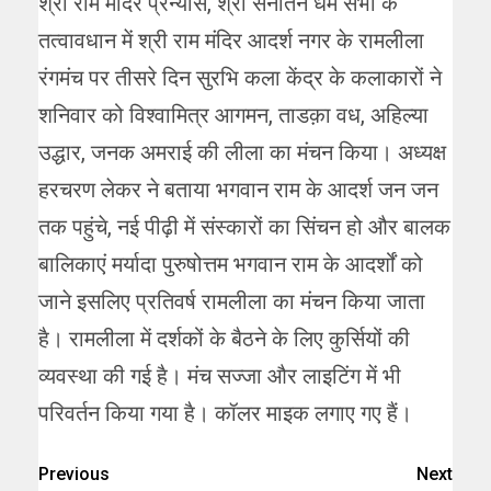
श्री राम मंदिर प्रन्यास, श्री सनातन धर्म सभा के
तत्वावधान में श्री राम मंदिर आदर्श नगर के रामलीला
रंगमंच पर तीसरे दिन सुरभि कला केंद्र के कलाकारों ने
शनिवार को विश्वामित्र आगमन, ताडक़ा वध, अहिल्या
उद्धार, जनक अमराई की लीला का मंचन किया। अध्यक्ष
हरचरण लेकर ने बताया भगवान राम के आदर्श जन जन
तक पहुंचे, नई पीढ़ी में संस्कारों का सिंचन हो और बालक
बालिकाएं मर्यादा पुरुषोत्तम भगवान राम के आदर्शों को
जाने इसलिए प्रतिवर्ष रामलीला का मंचन किया जाता
है। रामलीला में दर्शकों के बैठने के लिए कुर्सियों की
व्यवस्था की गई है। मंच सज्जा और लाइटिंग में भी
परिवर्तन किया गया है। कॉलर माइक लगाए गए हैं।
Previous
Next