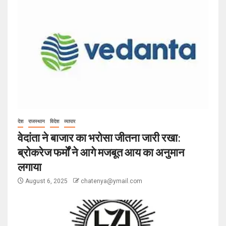
देश
राजस्थान
विदेश
व्यापार
वेदांता ने बाजार का भरोसा जीतना जारी रखा:
ब्रोकरेज फर्मों ने आगे मजबूत आय का अनुमान
लगाया
August 6, 2025
chatenya@ymail.com