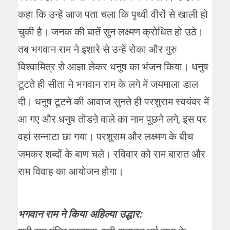
कहा कि उन्हें आज पता चला कि पृथ्वी वीरों से खाली हो
चुकी है। जनक की बातें सुन लक्ष्मण क्रोधित हो उठे।
तब भगवान राम ने इशारे से उन्हें रोका और गुरु
विश्वामित्र से आज्ञा लेकर धनुष का भंजन किया। धनुष
टूटते ही सीता ने भगवान राम के लगे में जयमाला डाल
दी। धनुष टूटने की आवाज सुनते ही परशुराम स्वयंवर में
आ गए और धनुष तोडऩे वाले का नाम पूछने लगे, इस पर
वहां सन्नाटा छा गया। परशुराम और लक्ष्मण के बीच
जमकर शब्दों के बाण चले। रविवार को राम बारात और
राम विवाह का आयोजन होगा।
भगवान राम ने किया अहिल्या उद्धार: