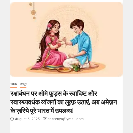
व्यापार
जयपुर
रक्षाबंधन पर ओमे फूड्स के स्वादिष्ट और
स्वास्थ्यवर्धक व्यंजनों का लुत्फ़ उठाएं, अब अमेज़न
के ज़रिये पूरे भारत में उपलब्ध!
August 6, 2025
chatenya@ymail.com