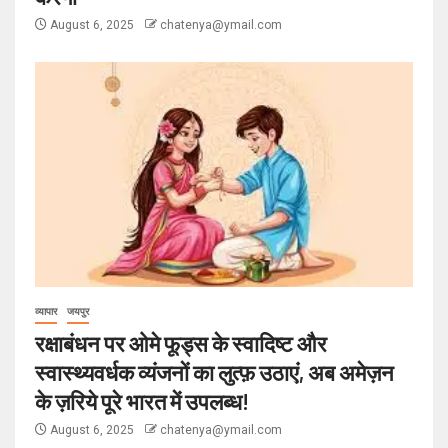
August 6, 2025
chatenya@ymail.com
व्यापार
जयपुर
रक्षाबंधन पर ओमे फूड्स के स्वादिष्ट और
स्वास्थ्यवर्धक व्यंजनों का लुत्फ़ उठाएं, अब अमेज़न
के ज़रिये पूरे भारत में उपलब्ध!
August 6, 2025
chatenya@ymail.com