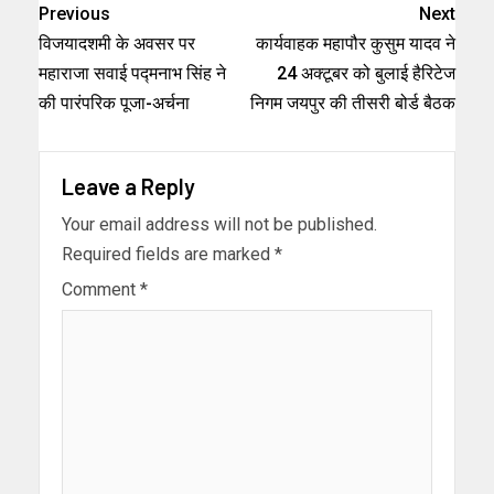
Previous
Next
विजयादशमी के अवसर पर
कार्यवाहक महापौर कुसुम यादव ने
महाराजा सवाई पद्मनाभ सिंह ने
24 अक्टूबर को बुलाई हैरिटेज
की पारंपरिक पूजा-अर्चना
निगम जयपुर की तीसरी बोर्ड बैठक
Leave a Reply
Your email address will not be published.
Required fields are marked
*
Comment
*