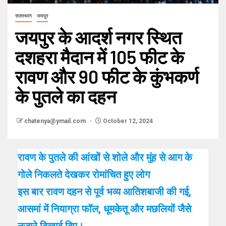
राजस्थान
जयपुर
जयपुर के आदर्श नगर स्थित
दशहरा मैदान में 105 फीट के
रावण और 90 फीट के कुंभकर्ण
के पुतले का दहन
chatenya@ymail.com
October 12, 2024
रावण के पुतले की आंखों से शोले और मुंह से आग के
गोले निकलते देखकर रोमांचित हुए लोग
इस बार रावण दहन से पूर्व भव्य आतिशबाजी की गई,
आसमां में नियाग्रा फॉल, धूमकेतू और मछलियों जैसे
नजारे दिखाई दिए।