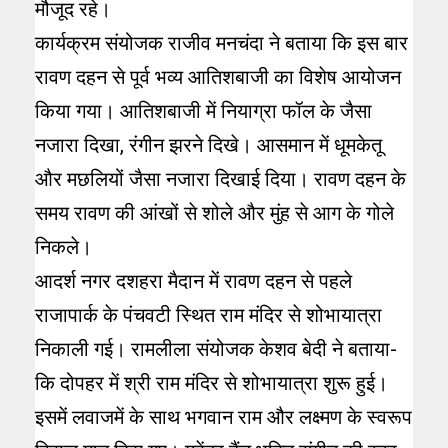
मौजूद रहे।
कार्यक्रम संयोजक राजीव मनचंदा ने बताया कि इस बार
रावण दहन से पूर्व भव्य आतिशबाजी का विशेष आयोजन
किया गया। आतिशबाजी में नियाग्रा फॉल के जैसा
नजारा दिखा, रंगीन झरने दिखे। आसमान में धूमकेतू
और मछलियों जैसा नजारा दिखाई दिया। रावण दहन के
समय रावण की आंखों से शोले और मुंह से आग के गोले
निकले।
आदर्श नगर दशहरा मैदान में रावण दहन से पहले
राजापार्क के पंचवटी स्थित राम मंदिर से शोभायात्रा
निकाली गई। रामलीला संयोजक केशव बेदी ने बताया-
कि दोपहर में श्री राम मंदिर से शोभायात्रा शुरू हुई।
इसमें लवाजमें के साथ भगवान राम और लक्ष्मण के स्वरूप