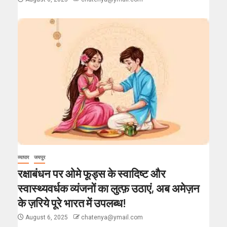
व्यापार
जयपुर
रक्षाबंधन पर ओमे फूड्स के स्वादिष्ट और
स्वास्थ्यवर्धक व्यंजनों का लुत्फ़ उठाएं, अब अमेज़न
के ज़रिये पूरे भारत में उपलब्ध!
August 6, 2025
chatenya@ymail.com