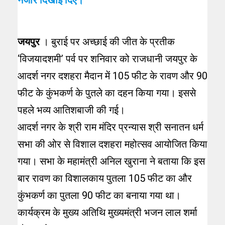
जयपुर
। बुराई पर अच्छाई की जीत के प्रतीक
‘विजयादशमी’ पर्व पर शनिवार को राजधानी जयपुर के
आदर्श नगर दशहरा मैदान में 105 फीट के रावण और 90
फीट के कुंभकर्ण के पुतले का दहन किया गया। इससे
पहले भव्य आतिशबाजी की गई।
आदर्श नगर के श्री राम मंदिर प्रन्यास श्री सनातन धर्म
सभा की ओर से विशाल दशहरा महोत्सव आयोजित किया
गया। सभा के महामंत्री अनिल खुराना ने बताया कि इस
बार रावण का विशालकाय पुतला 105 फीट का और
कुंभकर्ण का पुतला 90 फीट का बनाया गया था।
कार्यक्रम के मुख्य अतिथि मुख्यमंत्री भजन लाल शर्मा