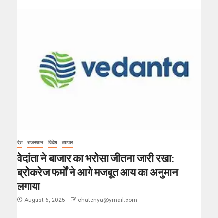
देश
राजस्थान
विदेश
व्यापार
वेदांता ने बाजार का भरोसा जीतना जारी रखा:
ब्रोकरेज फर्मों ने आगे मजबूत आय का अनुमान
लगाया
August 6, 2025
chatenya@ymail.com