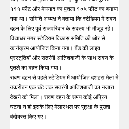
१११ फीट और मेघनाद का पुतला १०५ फीट का बनाया
गया था। समिति अध्यक्ष ने बताया कि स्टेडियम में रावण
दहन के लिए पूर्व राजपरिवार के सदस्य भी मौजूद रहे।
विद्याधर नगर स्टेडियम विकास समिति की ओर से
कार्यक्रम आयोजित किया गया। बैंड की लाइव
प्रस्तुतियों और सतरंगी आतिशबाजी के साथ रावण के
पुतले का दहन किया गया।
रावण दहन से पहले स्टेडियम में आयोजित दशहरा मेला में
तकरीबन एक घंटे तक सतरंगी आतिशबाजी का नजारा
देखने को मिला। रावण दहन के समय कोई अप्रिय
घटना न हो इसके लिए मेलास्थल पर सुरक्षा के पुख्ता
बंदोबस्त किए गए।