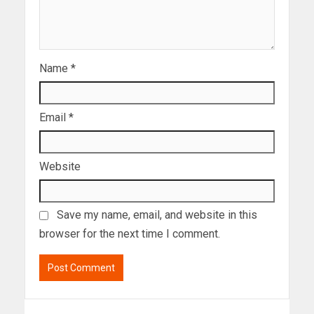
Name
*
Email
*
Website
Save my name, email, and website in this
browser for the next time I comment.