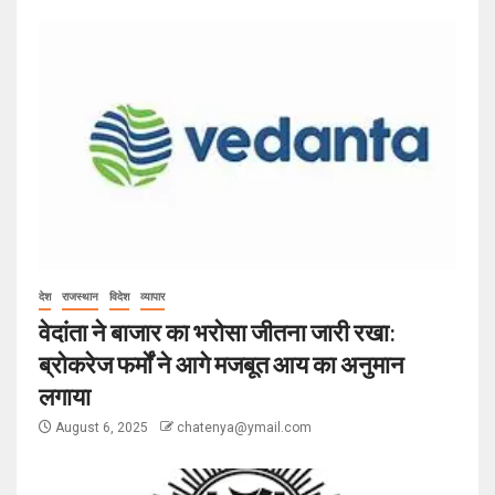
देश
राजस्थान
विदेश
व्यापार
वेदांता ने बाजार का भरोसा जीतना जारी रखा:
ब्रोकरेज फर्मों ने आगे मजबूत आय का अनुमान
लगाया
August 6, 2025
chatenya@ymail.com