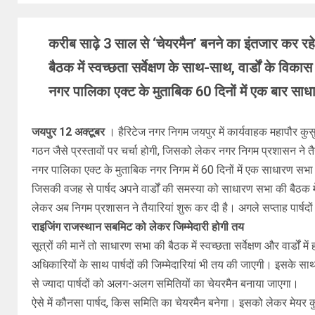
करीब साढ़े 3 साल से ‘चेयरमैन’ बनने का इंतजार कर रहे पार्
बैठक में स्वच्छता सर्वेक्षण के साथ-साथ, वार्डों के विक
नगर पालिका एक्ट के मुताबिक 60 दिनों में एक बार साधारण 
जयपुर 12 अक्टूबर
। हैरिटेज नगर निगम जयपुर में कार्यवाहक महापौर कुसुम 
गठन जैसे प्रस्तावों पर चर्चा होगी, जिसको लेकर नगर निगम प्रशासन ने तै
नगर पालिका एक्ट के मुताबिक नगर निगम में 60 दिनों में एक साधारण सभा 
जिसकी वजह से पार्षद अपने वार्डों की समस्या को साधारण सभा की बैठक मे
लेकर अब निगम प्रशासन ने तैयारियां शुरू कर दी है। अगले सप्ताह पार्
राइजिंग राजस्थान सबमिट को लेकर जिम्मेदारी होगी तय
सूत्रों की मानें तो साधारण सभा की बैठक में स्वच्छता सर्वेक्षण और वार
अधिकारियों के साथ पार्षदों की जिम्मेदारियां भी तय की जाएगी। इसके सा
से ज्यादा पार्षदों को अलग-अलग समितियों का चेयरमैन बनाया जाएगा।
ऐसे में कौनसा पार्षद, किस समिति का चेयरमैन बनेगा। इसको लेकर मेयर 