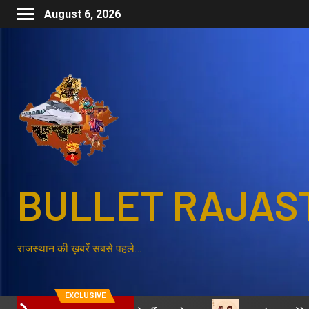
August 6, 2026
BULLET RAJAS
राजस्थान की ख़बरें सबसे पहले…
EXCLUSIVE