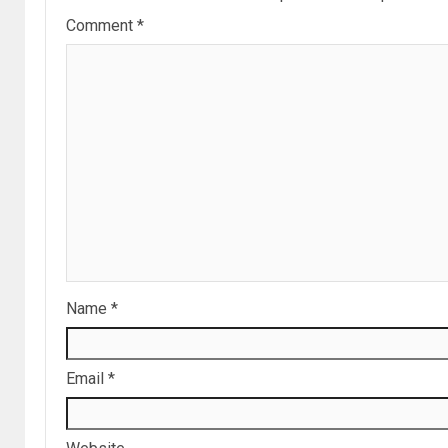
Comment
*
Name
*
Email
*