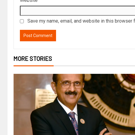
Website
Save my name, email, and website in this browser f
MORE STORIES