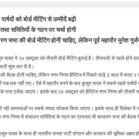
षदों को बोर्ड मीटिंग से उम्मीदें बढ़ी
ास तथा समितियों के गठन पर चर्चा होगी
सभा की बोर्ड मीटिंग होनी चाहिए, लेकिन पूर्व महापौर मुनेश गुर्जर 
यादव ने २४ अक्टूबर को तीसरी बोर्ड मीटिंग बुलाई है। दीपावली से पहले होने वाली इस
यारी शुरू कर दी है।
की बैठक होनी चाहिए, लेकिन नगर निगम हैरिटेज में पिछले साढ़े ३ साल में मात्र २
ं रख तक नहीं पाए। ऐसे में महापौर बनने के बाद कुसुम यादव ने सबसे पहले पार्ष
षदों के पास एजेंडा जाएगा। इसके बाद २४ अक्टूबर को हैरिटेज नगर निगम की तीसर
्डों में हो रही समस्याओं पर सबसे ज्यादा फोकस किया जाएगा। इसके साथ ही दिसंबर म
थ नगर निगम में संचालन समितियां के गठन का प्रस्ताव भी साधारण सभा की बैठक मे
कुसुम यादव के साथ ही भारतीय जनता पार्टी संगठन और सरकार की भूमिका अहम होगी