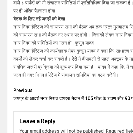
वाले ८ पार्षदों को भी संचालन समितियां में प्रतिनिधित्व दिया जा सकता है। 
पर ही अंतिम पैâसला होगा।
बैठक के लिए नई जगहों को देखा
नगर निगम हैरिटेज की साधारण सभा की बैठक अब तक ग्रेटर मुख्यालय स्
की साधारण सभा की बैठक नए स्थान पर होगी। जिसको लेकर नगर निगम के
नगर निगम की समितियों का गठन हो : कुसुम यादव
नगर निगम हैरिटेज की कार्यवाहक मेयर कुसुम यादव ने कहा कि, साधारण सभा
कार्यों को लेकर चर्चा कर सकते है। ऐसे में दीपावली से पहले अक्टूबर के
संबंधित जरूरी प्रक्रिया को शुरू कर दिया गया है। यादव ने कहा कि, मैं 
जल्द ही नगर निगम हेरिटेज में संचालन समितियां का गठन करेगी।
Previous
जयपुर के आदर्श नगर स्थित दशहरा मैदान में 105 फीट के रावण और 90 फी
Leave a Reply
Your email address will not be published.
Required fie