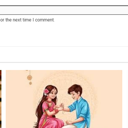
or the next time I comment.