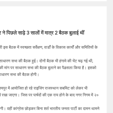
ने पिछले साढ़े 3 सालों में मात्र 2 बैठक बुलाई थीं
 बैठक में स्वच्छता सर्वेक्षण, वार्डों के विकास कार्यों और समितियों के
 साधारण सभा की बैठक हुई। दोनों बैठक भी हंगामे की भेंट चढ़ गई थी,
दों की मांग पर साधारण सभा की बैठक बुलाने का पैâसला किया है। इसको
ी साधारण सभा की बैठक होगी।
ें जयपुर में आयोजित हो रहे राइजिंग राजस्थान सबमिट को लेकर भी
ं रखा जाएगा। जिस पर पार्षदों की एक राय होने के बाद नगर निगम में २०
। वहीं कांग्रेस छोड़कर बिना शर्त भारतीय जनता पार्टी का दामन थामने