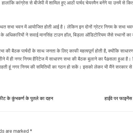
हालांकि कांग्रेस से बीजेपी में शामिल हुए आठों पार्षद चेयरमैन बनेंगे या उनमें से क
थित सभा भवन में आयोजित होती आई है। लेकिन इन दोनों ग्रेटर निगम के सभा भव
 अधिकारियों ने सवाई मानसिंह टाउन हॉल, बिड़ला ऑडिटोरियम जैसे स्थानों का 
 की बैठक पार्षदों के साथ जनता के लिए काफी महत्वपूर्ण होती है, क्योंकि साधारण
 महीने में ही नगर निगम हैरिटेज में साधारण सभा की बैठक बुलाने का पैâसला हुआ ह
चाहती हूं नगर निगम की समितियों का गठन हो सकें। इसको लेकर भी मैंने सरकार से आ
ट के कुंभकर्ण के पुतले का दहन
हाईवे पर फाइनेंस 
lds are marked
*