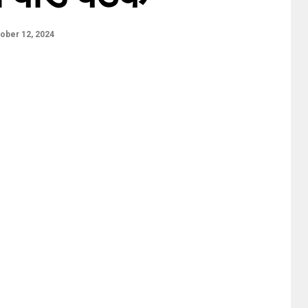
ober 12, 2024