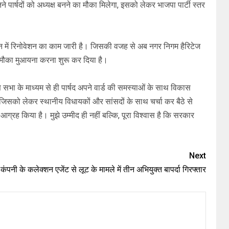
ितने पार्षदों को अध्यक्ष बनने का मौका मिलेगा, इसको लेकर भाजपा पार्टी स्तर
न में रिनोवेशन का काम जारी है। जिसकी वजह से अब नगर निगम हैरिटेज
मौका मुआयना करना शुरू कर दिया है।
 सभा के माध्यम से ही पार्षद अपने वार्ड की समस्याओं के साथ विकास
ै। जिसको लेकर स्थानीय विधायकों और सांसदों के साथ चर्चा कर बैठे से
ग्रह किया है। मुझे उम्मीद ही नहीं बल्कि, पूरा विश्वास है कि सरकार
Next
कंपनी के कलेक्शन एजेंट से लूट के मामले में तीन अभियुक्त बापर्दा गिरफ्तार