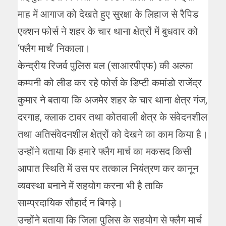
माह में आगाज को देखते हुए सुरक्षा के लिहाज से रैपिड
एक्शन फोर्स ने शहर के चार थाना क्षेत्रों में बुधवार को
‘फ्लैग मार्च’ निकाला।
केन्द्रीय रिजर्व पुलिस बल (साआरपीएफ) की अल्फा
कम्पनी को लीड कर रहे फोर्स के डिप्टी कमांडो राजेंद्र
कुमार ने बताया कि अजमेर शहर के चार थाना क्षेत्र गंज,
दरगाह, क्लाक टावर तथा कोतवाली क्षेत्र के संवेदनशील
तथा अतिसंवेदनशील क्षेत्रों को देखने का काम किया है।
उन्होंने बताया कि हमारे फ्लैग मार्च का मकसद किसी
आपात स्थिति में उस पर तत्काल नियंत्रण कर कानून
व्यवस्था बनाने में सहयोग करना भी है ताकि
साम्प्रदायिक सौहार्द न बिगड़े।
उन्होंने बताया कि जिला पुलिस के सहयोग से फ्लैग मार्च