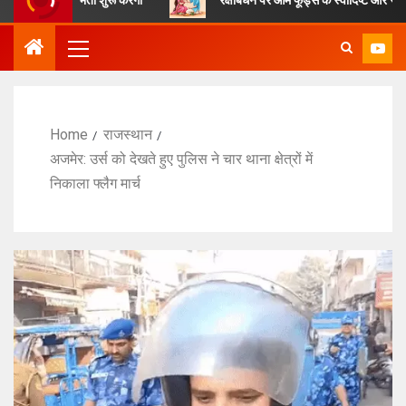
Home
राजस्थान
अजमेर: उर्स को देखते हुए पुलिस ने चार थाना क्षेत्रों में
निकाला फ्लैग मार्च