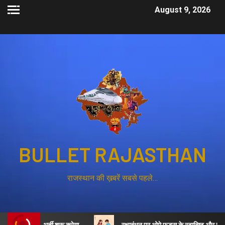
August 9, 2026
BULLET RAJASTHAN
राजस्थान की ख़बरें सबसे पहले…
ट्स की भर्ती शुरू करेगा
रक्षाबंधन पर ओमे फूड्स के स्वादिष्ट और स्वास्थ्यवर्