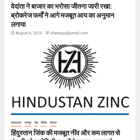
वेदांता ने बाजार का भरोसा जीतना जारी रखा:
ब्रोकरेज फर्मों ने आगे मजबूत आय का अनुमान
लगाया
August 6, 2025
chatenya@ymail.com
राजस्थान
जयपुर
देश
विदेश
व्यापार
हिंदुस्तान जिंक की मजबूत नींव और कम लागत से