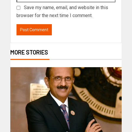
Save my name, email, and website in this
browser for the next time I comment.
MORE STORIES