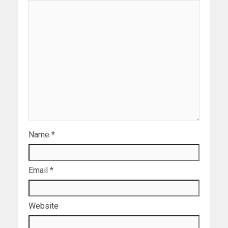
Name
*
Email
*
Website