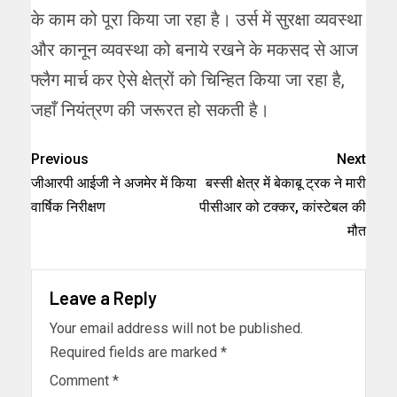
के काम को पूरा किया जा रहा है। उर्स में सुरक्षा व्यवस्था
और कानून व्यवस्था को बनाये रखने के मकसद से आज
फ्लैग मार्च कर ऐसे क्षेत्रों को चिन्हित किया जा रहा है,
जहाँ नियंत्रण की जरूरत हो सकती है।
Previous
Next
जीआरपी आईजी ने अजमेर में किया
बस्सी क्षेत्र में बेकाबू ट्रक ने मारी
वार्षिक निरीक्षण
पीसीआर को टक्कर, कांस्टेबल की
मौत
Leave a Reply
Your email address will not be published.
Required fields are marked
*
Comment
*