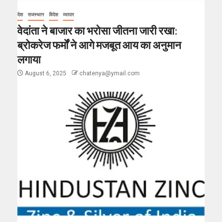
देश
राजस्थान
विदेश
व्यापार
वेदांता ने बाजार का भरोसा जीतना जारी रखा:
ब्रोकरेज फर्मों ने आगे मजबूत आय का अनुमान
लगाया
August 6, 2025
chatenya@ymail.com